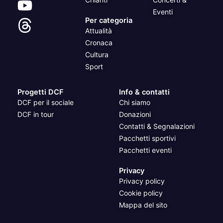
Eventi
Per categoria
Attualità
Cronaca
Cultura
Sport
Progetti DCF
Info & contatti
DCF per il sociale
Chi siamo
DCF in tour
Donazioni
Contatti & Segnalazioni
Pacchetti sportivi
Pacchetti eventi
Privacy
Privacy policy
Cookie policy
Mappa del sito