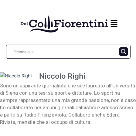
Vai
al
contenuto
Niccolo Righi
Sono un aspirante giornalista che si è laureato all’Università
di Siena con una tesi su sport e dittature. Lo sport ha
sempre rappresentato una mia grande passione, non a caso
ho collaborato per alcuni giornali calcistici e adesso scrivo
e parlo su Radio FirenzeViola. Collaboro anche Edera
Rivista, mensile che si occupa di cultura.