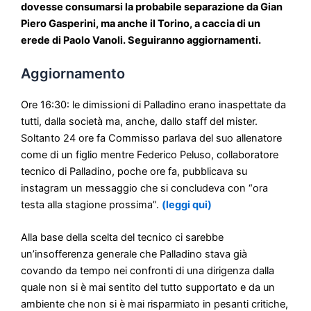
dovesse consumarsi la probabile separazione da Gian
Piero Gasperini, ma anche il Torino, a caccia di un
erede di Paolo Vanoli. Seguiranno aggiornamenti.
Aggiornamento
Ore 16:30: le dimissioni di Palladino erano inaspettate da
tutti, dalla società ma, anche, dallo staff del mister.
Soltanto 24 ore fa Commisso parlava del suo allenatore
come di un figlio mentre Federico Peluso, collaboratore
tecnico di Palladino, poche ore fa, pubblicava su
instagram un messaggio che si concludeva con “ora
testa alla stagione prossima”.
(leggi qui)
Alla base della scelta del tecnico ci sarebbe
un’insofferenza generale che Palladino stava già
covando da tempo nei confronti di una dirigenza dalla
quale non si è mai sentito del tutto supportato e da un
ambiente che non si è mai risparmiato in pesanti critiche,