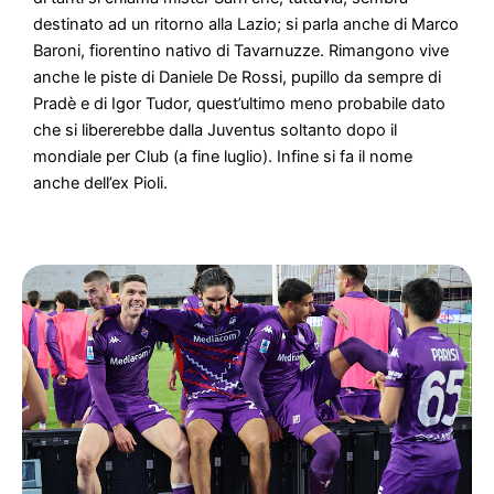
destinato ad un ritorno alla Lazio; si parla anche di Marco
Baroni, fiorentino nativo di Tavarnuzze. Rimangono vive
anche le piste di Daniele De Rossi, pupillo da sempre di
Pradè e di Igor Tudor, quest’ultimo meno probabile dato
che si libererebbe dalla Juventus soltanto dopo il
mondiale per Club (a fine luglio). Infine si fa il nome
anche dell’ex Pioli.