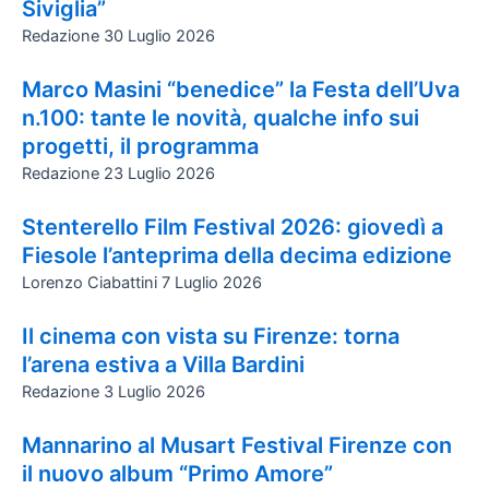
Siviglia”
Redazione
30 Luglio 2026
Marco Masini “benedice” la Festa dell’Uva
n.100: tante le novità, qualche info sui
progetti, il programma
Redazione
23 Luglio 2026
Stenterello Film Festival 2026: giovedì a
Fiesole l’anteprima della decima edizione
Lorenzo Ciabattini
7 Luglio 2026
Il cinema con vista su Firenze: torna
l’arena estiva a Villa Bardini
Redazione
3 Luglio 2026
Mannarino al Musart Festival Firenze con
il nuovo album “Primo Amore”