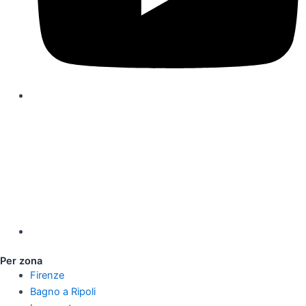
Per zona
Firenze
Bagno a Ripoli