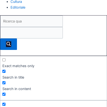
Cultura
Editoriale
Exact matches only
Search in title
Search in content