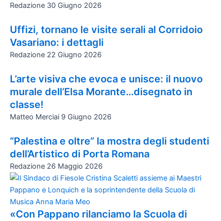
Redazione
30 Giugno 2026
Uffizi, tornano le visite serali al Corridoio
Vasariano: i dettagli
Redazione
22 Giugno 2026
L’arte visiva che evoca e unisce: il nuovo
murale dell’Elsa Morante…disegnato in
classe!
Matteo Merciai
9 Giugno 2026
“Palestina e oltre” la mostra degli studenti
dell’Artistico di Porta Romana
Redazione
26 Maggio 2026
«Con Pappano rilanciamo la Scuola di