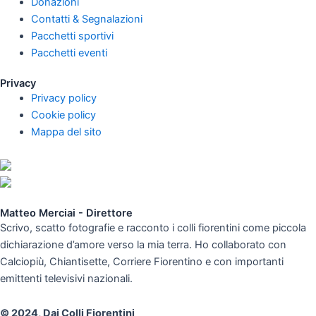
Donazioni
Contatti & Segnalazioni
Pacchetti sportivi
Pacchetti eventi
Privacy
Privacy policy
Cookie policy
Mappa del sito
Matteo Merciai - Direttore
Scrivo, scatto fotografie e racconto i colli fiorentini come piccola
dichiarazione d’amore verso la mia terra. Ho collaborato con
Calciopiù, Chiantisette, Corriere Fiorentino e con importanti
emittenti televisivi nazionali.
© 2024, Dai Colli Fiorentini