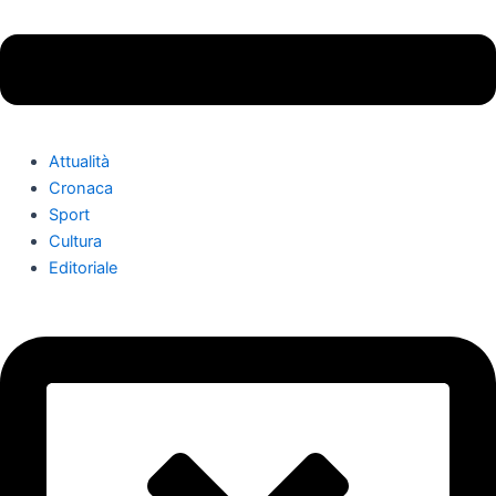
Attualità
Cronaca
Sport
Cultura
Editoriale