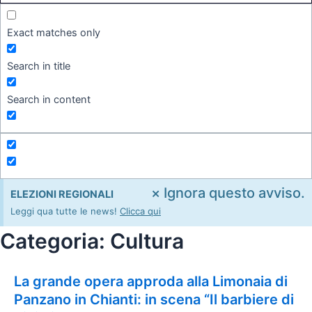
Exact matches only
Search in title
Search in content
×
Ignora questo avviso.
ELEZIONI REGIONALI
Leggi qua tutte le news!
Clicca qui
Categoria: Cultura
La grande opera approda alla Limonaia di
Panzano in Chianti: in scena “Il barbiere di