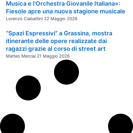
Musica e l’Orchestra Giovanile Italiana»:
Fiesole apre una nuova stagione musicale
Lorenzo Ciabattini
22 Maggio 2026
“Spazi Espressivi” a Grassina, mostra
itinerante delle opere realizzate dai
ragazzi grazie al corso di street art
Matteo Merciai
21 Maggio 2026