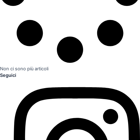
Non ci sono più articoli
Seguici