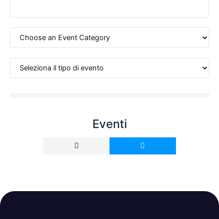
Eventi