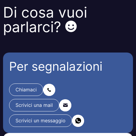
Di cosa vuoi
parlarci?
Per segnalazioni
Chiamaci
Scrivici una mail
Scrivici un messaggio