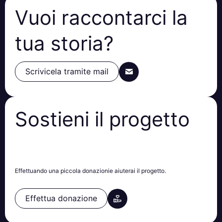
Vuoi raccontarci la
tua storia?
Scrivicela tramite mail
Sostieni il progetto
Effettuando una piccola donazionie aiuterai il progetto.
Effettua donazione