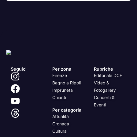
Seguici
Per zona
Rubriche
Firenze
Editoriale DCF
Bagno a Ripoli
Video &
Impruneta
Fotogallery
Chianti
Concerti &
Eventi
Per categoria
Attualità
Cronaca
Cultura