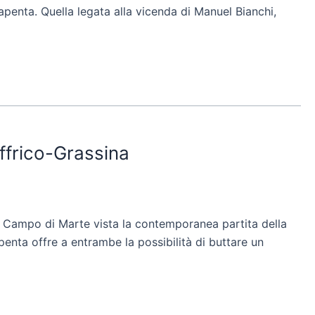
apenta. Quella legata alla vicenda di Manuel Bianchi,
ffrico-Grassina
a Campo di Marte vista la contemporanea partita della
penta offre a entrambe la possibilità di buttare un