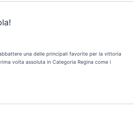
la!
battere una delle principali favorite per la vittoria
 prima volta assoluta in Categoria Regina come i