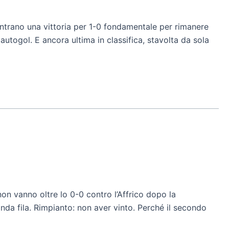
entrano una vittoria per 1-0 fondamentale per rimanere
autogol. E ancora ultima in classifica, stavolta da sola
non vanno oltre lo 0-0 contro l’Affrico dopo la
nda fila. Rimpianto: non aver vinto. Perché il secondo