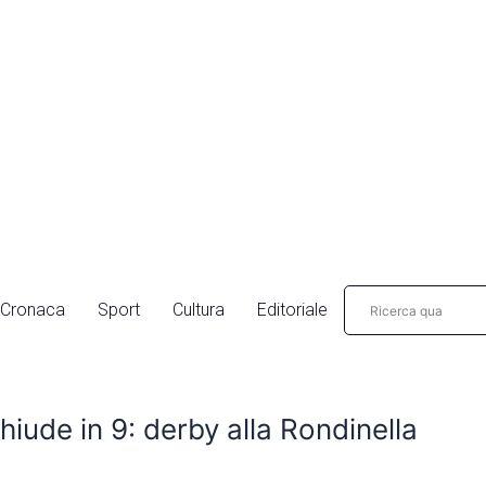
Cronaca
Sport
Cultura
Editoriale
hiude in 9: derby alla Rondinella