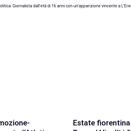
olitica. Giornalista dall’età di 16 anni con un’apparizione vincente a L’
mozione-
Estate fiorentina