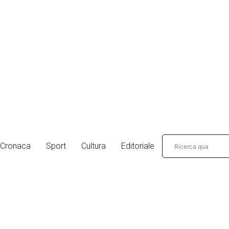
Cronaca
Sport
Cultura
Editoriale