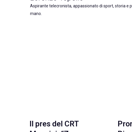
Aspirante telecronista, appassionato di sport, storia e p
mano.
Il pres del CRT
Pro