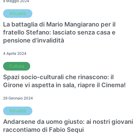
8 Maggio 2024
Attualità
La battaglia di Mario Mangiarano per il
fratello Stefano: lasciato senza casa e
pensione d’invalidità
4 Aprile 2024
Cultura
Spazi socio-culturali che rinascono: il
Girone vi aspetta in sala, riapre il Cinema!
29 Gennaio 2024
Attualità
Andarsene da uomo giusto: ai nostri giovani
raccontiamo di Fabio Sequi