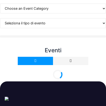
Eventi