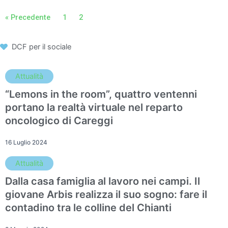
« Precedente
1
2
DCF per il sociale
Attualità
“Lemons in the room”, quattro ventenni
portano la realtà virtuale nel reparto
oncologico di Careggi
16 Luglio 2024
Attualità
Dalla casa famiglia al lavoro nei campi. Il
giovane Arbis realizza il suo sogno: fare il
contadino tra le colline del Chianti