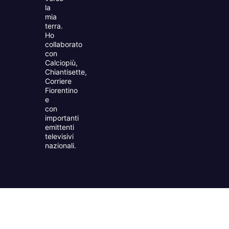
la
mia
terra.
Ho
collaborato
con
Calciopiù,
Chiantisette,
Corriere
Fiorentino
e
con
importanti
emittenti
televisivi
nazionali.