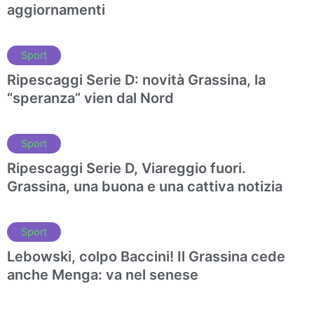
aggiornamenti
Sport
Ripescaggi Serie D: novità Grassina, la
“speranza” vien dal Nord
Sport
Ripescaggi Serie D, Viareggio fuori.
Grassina, una buona e una cattiva notizia
Sport
Lebowski, colpo Baccini! Il Grassina cede
anche Menga: va nel senese