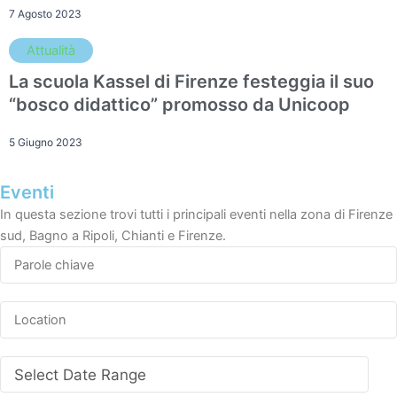
7 Agosto 2023
Attualità
La scuola Kassel di Firenze festeggia il suo
“bosco didattico” promosso da Unicoop
5 Giugno 2023
Eventi
In questa sezione trovi tutti i principali eventi nella zona di Firenze
sud, Bagno a Ripoli, Chianti e Firenze.
Select Date Range