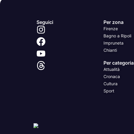
Seguici
Per zona
Firenze
Bagno a Ripoli
Impruneta
Chianti
Per categoria
Attualità
Cronaca
Cultura
Sport