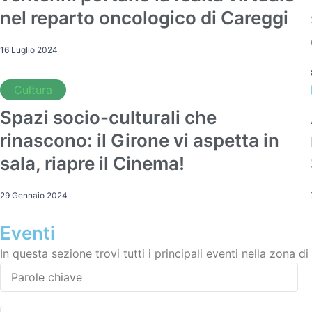
nel reparto oncologico di Careggi
16 Luglio 2024
Cultura
Spazi socio-culturali che
rinascono: il Girone vi aspetta in
sala, riapre il Cinema!
29 Gennaio 2024
Eventi
In questa sezione trovi tutti i principali eventi nella zona d