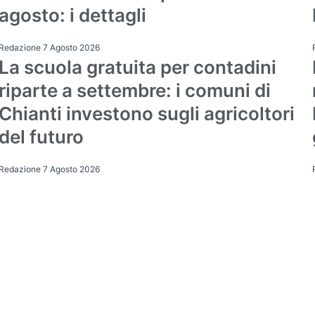
agosto: i dettagli
Redazione
7 Agosto 2026
La scuola gratuita per contadini
Attualità
riparte a settembre: i comuni di
Chianti investono sugli agricoltori
del futuro
Redazione
7 Agosto 2026