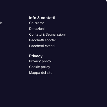
Info & contatti
le
Chi siamo
Donazioni
Contatti & Segnalazioni
Pacchetti sportivi
Pacchetti eventi
Privacy
Privacy policy
Cookie policy
Mappa del sito