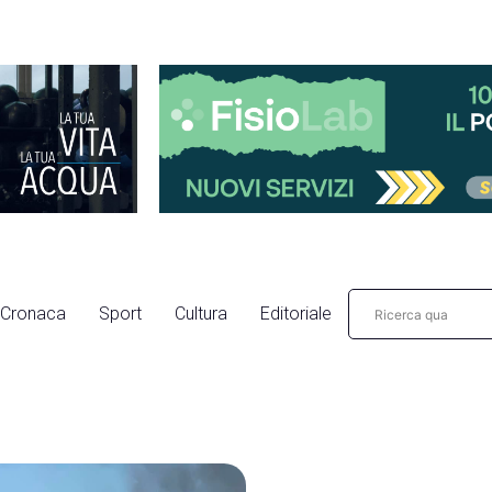
Cronaca
Sport
Cultura
Editoriale