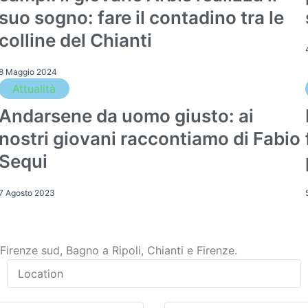
suo sogno: fare il contadino tra le
colline del Chianti
8 Maggio 2024
Attualità
Andarsene da uomo giusto: ai
nostri giovani raccontiamo di Fabio
Sequi
7 Agosto 2023
i Firenze sud, Bagno a Ripoli, Chianti e Firenze.