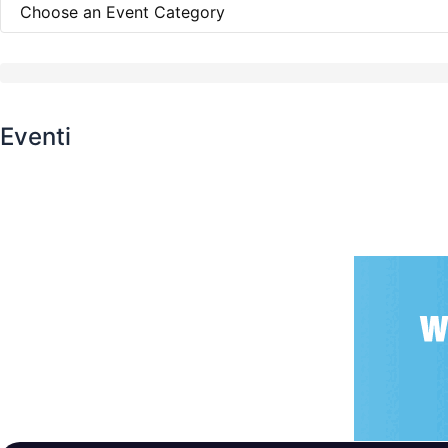
Eventi