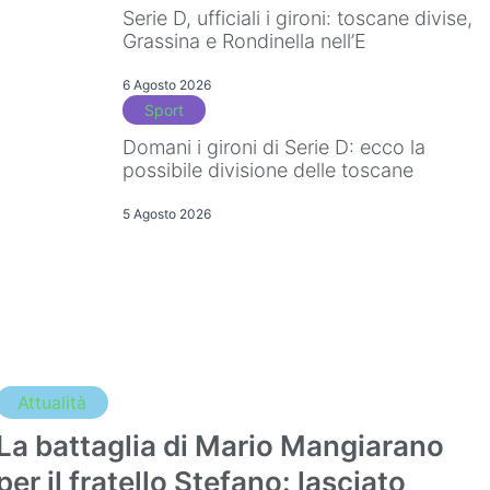
Serie D, ufficiali i gironi: toscane divise,
Grassina e Rondinella nell’E
6 Agosto 2026
Sport
Domani i gironi di Serie D: ecco la
possibile divisione delle toscane
5 Agosto 2026
Attualità
La battaglia di Mario Mangiarano
per il fratello Stefano: lasciato