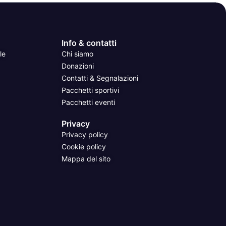
Info & contatti
le
Chi siamo
Donazioni
Contatti & Segnalazioni
Pacchetti sportivi
Pacchetti eventi
Privacy
Privacy policy
Cookie policy
Mappa del sito