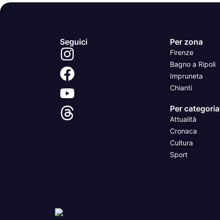
Seguici
Per zona
Firenze
Bagno a Ripoli
Impruneta
Chianti
Per categoria
Attualità
Cronaca
Cultura
Sport