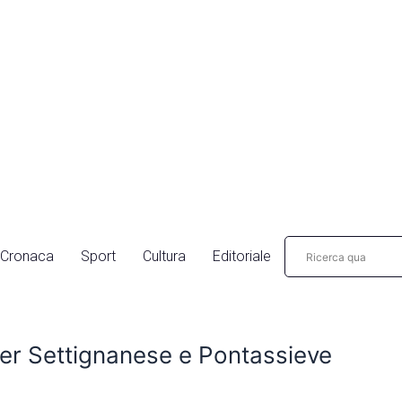
Cronaca
Sport
Cultura
Editoriale
er Settignanese e Pontassieve