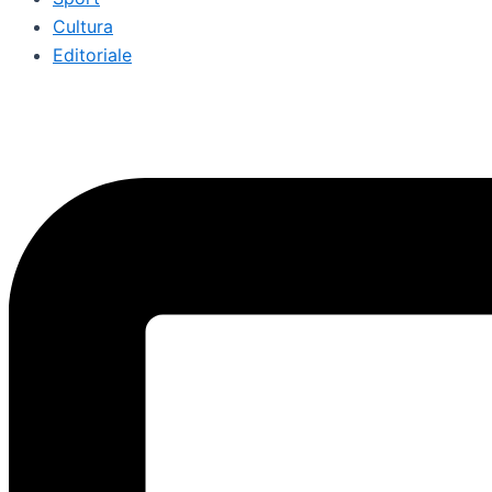
Cultura
Editoriale