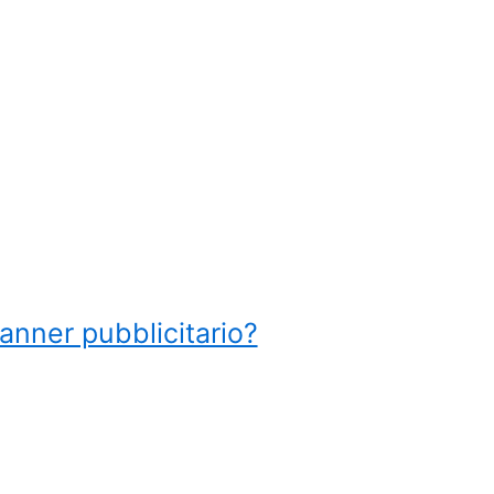
anner pubblicitario?