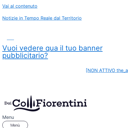
Vai al contenuto
Notizie in Tempo Reale dal Territorio
ADS
Vuoi vedere qua il tuo banner
pubblicitario?
[NON ATTIVO the_a
Menu