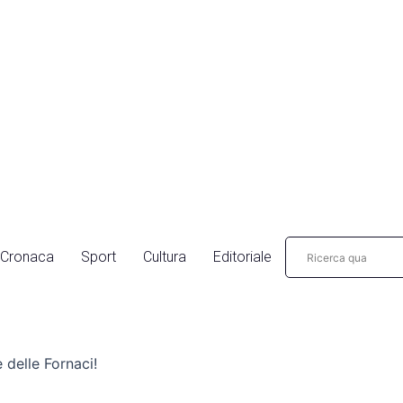
Cronaca
Sport
Cultura
Editoriale