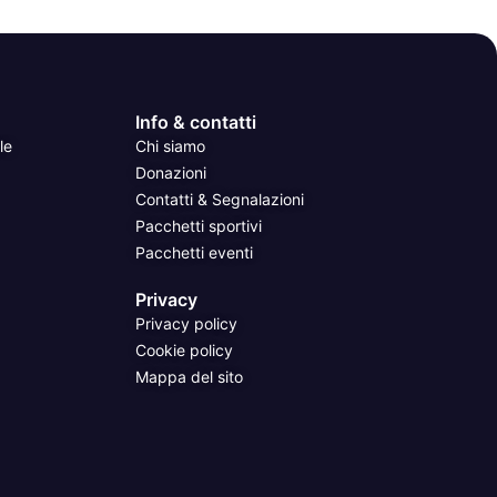
Info & contatti
le
Chi siamo
Donazioni
Contatti & Segnalazioni
Pacchetti sportivi
Pacchetti eventi
Privacy
Privacy policy
Cookie policy
Mappa del sito