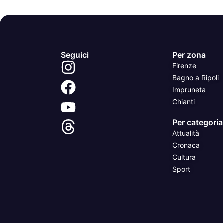
Seguici
Per zona
Firenze
Bagno a Ripoli
Impruneta
Chianti
Per categoria
Attualità
Cronaca
Cultura
Sport