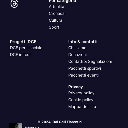
Per categoria
Attualità
Cronaca
Cultura
Sport
Progetti DCF
Info & contatti
DCF per il sociale
Chi siamo
DCF in tour
Donazioni
Contatti & Segnalazioni
Pacchetti sportivi
Pacchetti eventi
Privacy
Privacy policy
Cookie policy
Mappa del sito
© 2024, Dai Colli Fiorentini