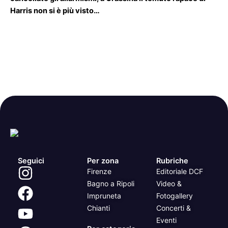
Harris non si è più visto…
Seguici
Per zona
Rubriche
Firenze
Editoriale DCF
Bagno a Ripoli
Video &
Impruneta
Fotogallery
Chianti
Concerti &
Eventi