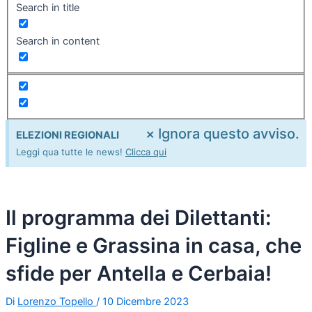
Search in title
Search in content
×
Ignora questo avviso.
ELEZIONI REGIONALI
Leggi qua tutte le news!
Clicca qui
Il programma dei Dilettanti:
Figline e Grassina in casa, che
sfide per Antella e Cerbaia!
Di
Lorenzo Topello
/
10 Dicembre 2023