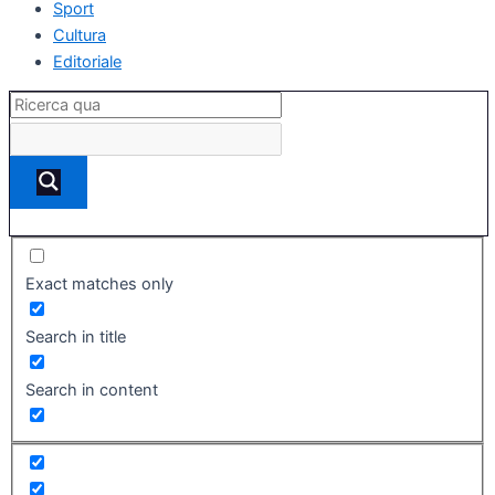
Sport
Cultura
Editoriale
Exact matches only
Search in title
Search in content