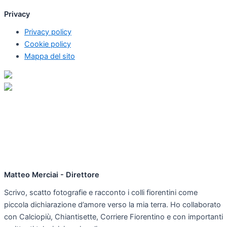
Privacy
Privacy policy
Cookie policy
Mappa del sito
Matteo Merciai - Direttore
Scrivo, scatto fotografie e racconto i colli fiorentini come
piccola dichiarazione d’amore verso la mia terra. Ho collaborato
con Calciopiù, Chiantisette, Corriere Fiorentino e con importanti