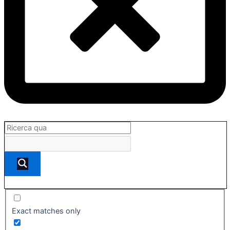
Exact matches only