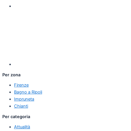
Per zona
Firenze
Bagno a Ripoli
Impruneta
Chianti
Per categoria
Attualità