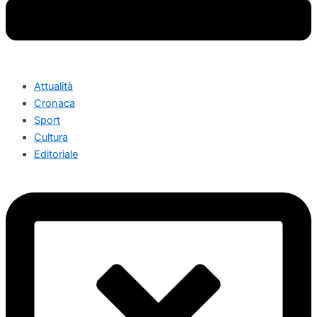
Attualità
Cronaca
Sport
Cultura
Editoriale