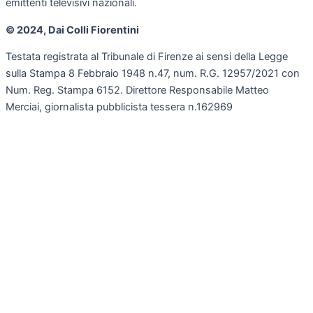
emittenti televisivi nazionali.
© 2024, Dai Colli Fiorentini
Testata registrata al Tribunale di Firenze ai sensi della Legge
sulla Stampa 8 Febbraio 1948 n.47, num. R.G. 12957/2021 con
Num. Reg. Stampa 6152. Direttore Responsabile Matteo
Merciai, giornalista pubblicista tessera n.162969