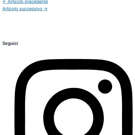
←
Articolo precedente
Articolo successivo
→
Seguici