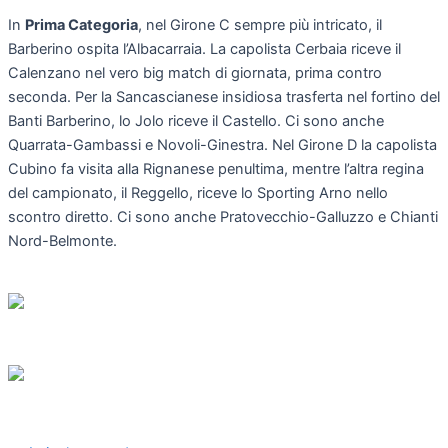
In
Prima Categoria
, nel Girone C sempre più intricato, il
Barberino ospita l’Albacarraia. La capolista Cerbaia riceve il
Calenzano nel vero big match di giornata, prima contro
seconda. Per la Sancascianese insidiosa trasferta nel fortino del
Banti Barberino, lo Jolo riceve il Castello. Ci sono anche
Quarrata-Gambassi e Novoli-Ginestra. Nel Girone D la capolista
Cubino fa visita alla Rignanese penultima, mentre l’altra regina
del campionato, il Reggello, riceve lo Sporting Arno nello
scontro diretto. Ci sono anche Pratovecchio-Galluzzo e Chianti
Nord-Belmonte.