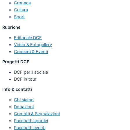
Cronaca
Cultura
Sport
Rubriche
Editoriale DCF
Video & Fotogallery
Concerti & Eventi
Progetti DCF
DCF per il sociale
DCF in tour
Info & contatti
Chi siamo
Donazioni
Contatti & Segnalazioni
Pacchetti sportivi
Pacchetti eventi