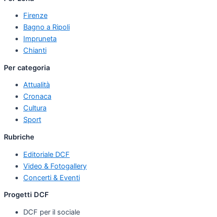
Firenze
Bagno a Ripoli
Impruneta
Chianti
Per categoria
Attualità
Cronaca
Cultura
Sport
Rubriche
Editoriale DCF
Video & Fotogallery
Concerti & Eventi
Progetti DCF
DCF per il sociale