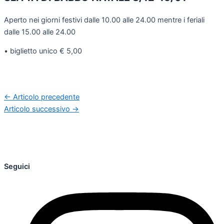
Aperto nei giorni festivi dalle 10.00 alle 24.00 mentre i feriali
dalle 15.00 alle 24.00
• biglietto unico € 5,00
←
Articolo precedente
Articolo successivo
→
Seguici