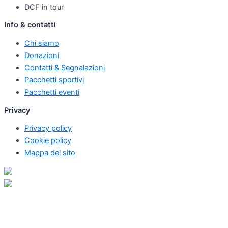
DCF in tour
Info & contatti
Chi siamo
Donazioni
Contatti & Segnalazioni
Pacchetti sportivi
Pacchetti eventi
Privacy
Privacy policy
Cookie policy
Mappa del sito