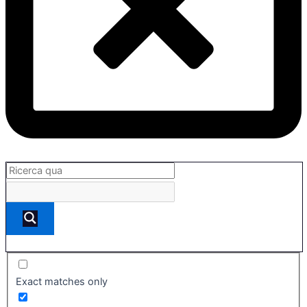
Exact matches only