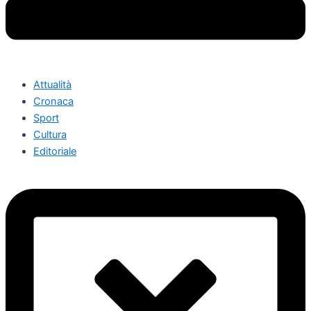
Attualità
Cronaca
Sport
Cultura
Editoriale