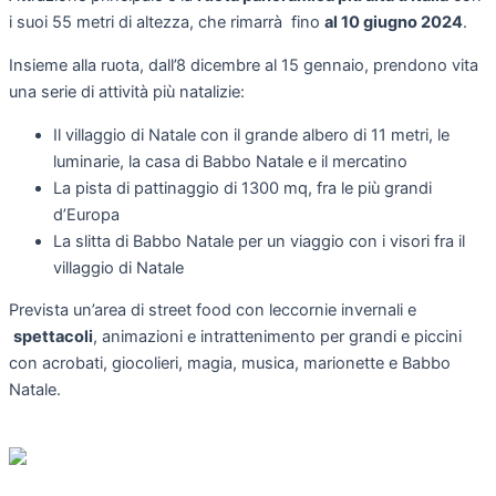
i suoi 55 metri di altezza, che rimarrà fino
al 10 giugno 2024
.
Insieme alla ruota, dall’8 dicembre al 15 gennaio, prendono vita
una serie di attività più natalizie:
Il villaggio di Natale con il grande albero di 11 metri, le
luminarie, la casa di Babbo Natale e il mercatino
La pista di pattinaggio di 1300 mq, fra le più grandi
d’Europa
La slitta di Babbo Natale per un viaggio con i visori fra il
villaggio di Natale
Prevista un’area di street food con leccornie invernali e
spettacoli
, animazioni e intrattenimento per grandi e piccini
con acrobati, giocolieri, magia, musica, marionette e Babbo
Natale.