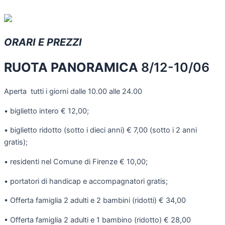
ORARI E PREZZI
RUOTA PANORAMICA
8/12-10/06
Aperta tutti i giorni dalle 10.00 alle 24.00
• biglietto intero € 12,00;
• biglietto ridotto (sotto i dieci anni) € 7,00 (sotto i 2 anni
gratis);
• residenti nel Comune di Firenze € 10,00;
• portatori di handicap e accompagnatori gratis;
• Offerta famiglia 2 adulti e 2 bambini (ridotti) € 34,00
• Offerta famiglia 2 adulti e 1 bambino (ridotto) € 28,00