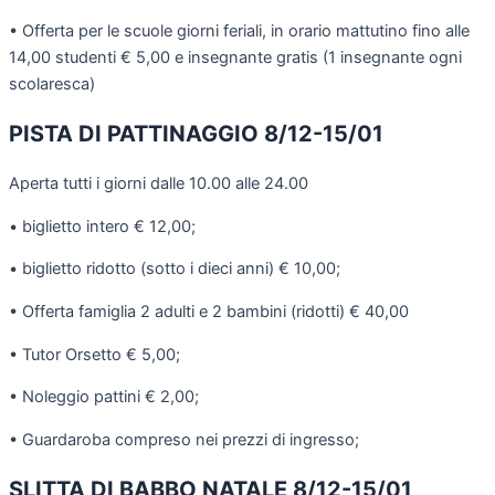
• Offerta per le scuole giorni feriali, in orario mattutino fino alle
14,00 studenti € 5,00 e insegnante gratis (1 insegnante ogni
scolaresca)
PISTA DI PATTINAGGIO 8/12-15/01
Aperta tutti i giorni dalle 10.00 alle 24.00
• biglietto intero € 12,00;
• biglietto ridotto (sotto i dieci anni) € 10,00;
• Offerta famiglia 2 adulti e 2 bambini (ridotti) € 40,00
• Tutor Orsetto € 5,00;
• Noleggio pattini € 2,00;
• Guardaroba compreso nei prezzi di ingresso;
SLITTA DI BABBO NATALE 8/12-15/01