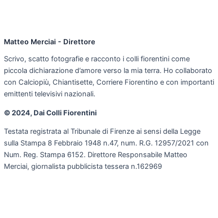
Matteo Merciai - Direttore
Scrivo, scatto fotografie e racconto i colli fiorentini come
piccola dichiarazione d’amore verso la mia terra. Ho collaborato
con Calciopiù, Chiantisette, Corriere Fiorentino e con importanti
emittenti televisivi nazionali.
© 2024, Dai Colli Fiorentini
Testata registrata al Tribunale di Firenze ai sensi della Legge
sulla Stampa 8 Febbraio 1948 n.47, num. R.G. 12957/2021 con
Num. Reg. Stampa 6152. Direttore Responsabile Matteo
Merciai, giornalista pubblicista tessera n.162969