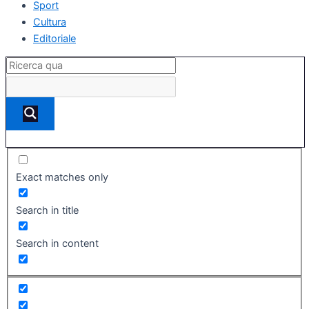
Sport
Cultura
Editoriale
Exact matches only
Search in title
Search in content