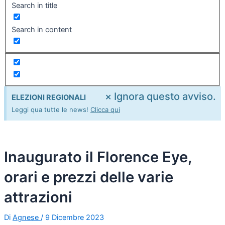
Search in title
Search in content
×
Ignora questo avviso.
ELEZIONI REGIONALI
Leggi qua tutte le news!
Clicca qui
Inaugurato il Florence Eye,
orari e prezzi delle varie
attrazioni
Di
Agnese
/
9 Dicembre 2023