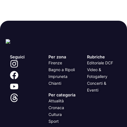
Seguici
Per zona
Rubriche
Firenze
Editoriale DCF
Bagno a Ripoli
Video &
Impruneta
Fotogallery
Chianti
Concerti &
Eventi
Per categoria
Attualità
Cronaca
Cultura
Sport