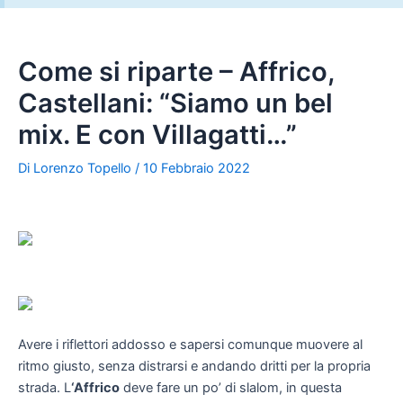
Come si riparte – Affrico,
Castellani: “Siamo un bel
mix. E con Villagatti…”
Di
Lorenzo Topello
/
10 Febbraio 2022
Avere i riflettori addosso e sapersi comunque muovere al
ritmo giusto, senza distrarsi e andando dritti per la propria
strada. L
‘Affrico
deve fare un po’ di slalom, in questa