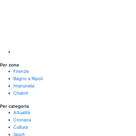
Per zona
Firenze
Bagno a Ripoli
Impruneta
Chianti
Per categoria
Attualità
Cronaca
Cultura
Sport