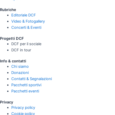
Rubriche
Editoriale DCF
Video & Fotogallery
Concerti & Eventi
Progetti DCF
DCF per il sociale
DCF in tour
Info & contatti
Chi siamo
Donazioni
Contatti & Segnalazioni
Pacchetti sportivi
Pacchetti eventi
Privacy
Privacy policy
Cookie policy