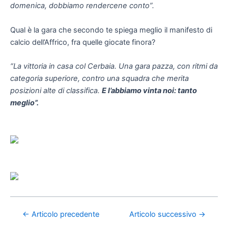
domenica, dobbiamo rendercene conto”.
Qual è la gara che secondo te spiega meglio il manifesto di
calcio dell’Affrico, fra quelle giocate finora?
“La vittoria in casa col Cerbaia. Una gara pazza, con ritmi da
categoria superiore, contro una squadra che merita
posizioni alte di classifica.
E l’abbiamo vinta noi: tanto
meglio”.
←
Articolo precedente
Articolo successivo
→