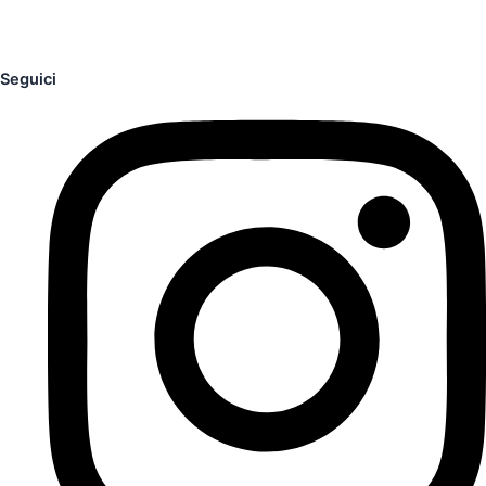
Seguici