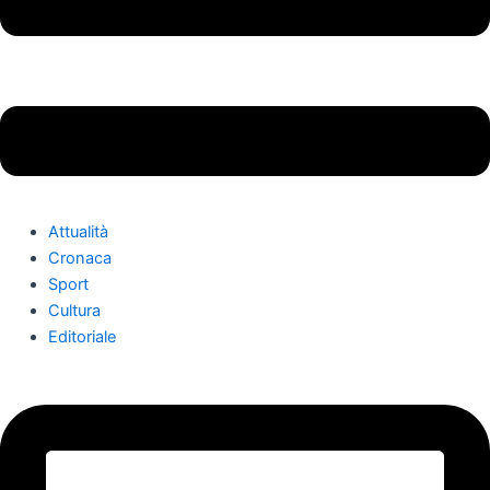
Attualità
Cronaca
Sport
Cultura
Editoriale