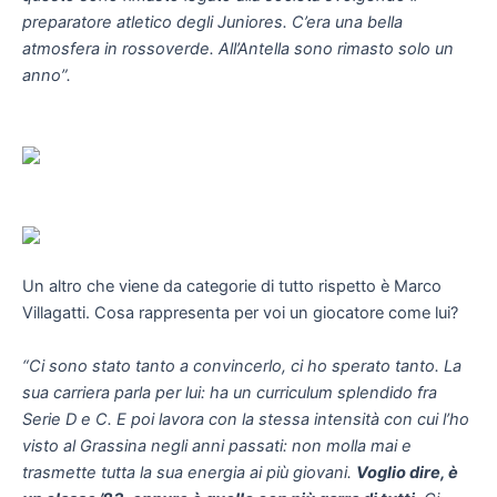
preparatore atletico degli Juniores. C’era una bella
atmosfera in rossoverde. All’Antella sono rimasto solo un
anno”.
Un altro che viene da categorie di tutto rispetto è Marco
Villagatti. Cosa rappresenta per voi un giocatore come lui?
“Ci sono stato tanto a convincerlo, ci ho sperato tanto. La
sua carriera parla per lui: ha un curriculum splendido fra
Serie D e C. E poi lavora con la stessa intensità con cui l’ho
visto al Grassina negli anni passati: non molla mai e
trasmette tutta la sua energia ai più giovani.
Voglio dire, è