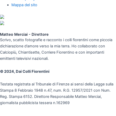
Mappa del sito
Matteo Merciai - Direttore
Scrivo, scatto fotografie e racconto i colli fiorentini come piccola
dichiarazione d’amore verso la mia terra. Ho collaborato con
Calciopiù, Chiantisette, Corriere Fiorentino e con importanti
emittenti televisivi nazionali.
© 2024, Dai Colli Fiorentini
Testata registrata al Tribunale di Firenze ai sensi della Legge sulla
Stampa 8 Febbraio 1948 n.47, num. R.G. 12957/2021 con Num.
Reg. Stampa 6152. Direttore Responsabile Matteo Merciai,
giornalista pubblicista tessera n.162969