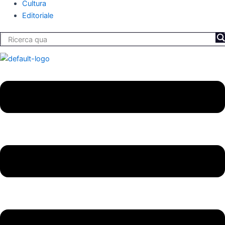
Cultura
Editoriale