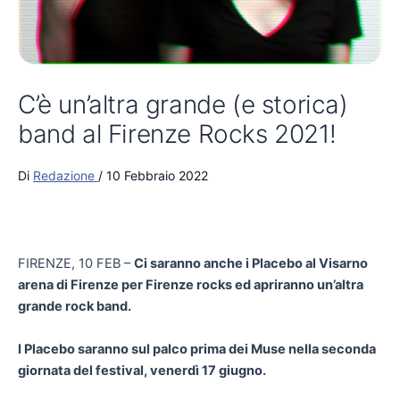
C’è un’altra grande (e storica)
band al Firenze Rocks 2021!
Di
Redazione
/
10 Febbraio 2022
FIRENZE, 10 FEB –
Ci saranno anche i Placebo al Visarno
arena di Firenze per Firenze rocks ed apriranno un’altra
grande rock band.
I Placebo saranno sul palco prima dei Muse nella seconda
giornata del festival, venerdì 17 giugno.