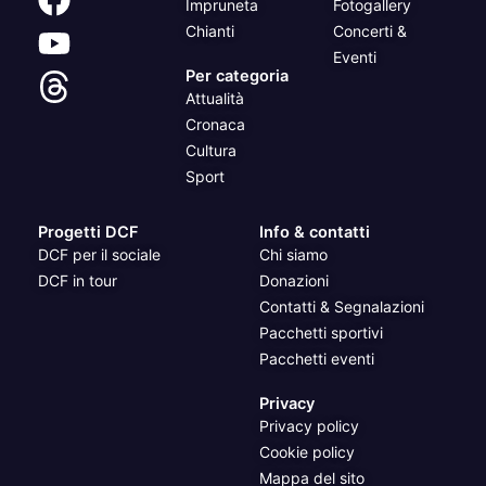
Impruneta
Fotogallery
Chianti
Concerti &
Eventi
Per categoria
Attualità
Cronaca
Cultura
Sport
Progetti DCF
Info & contatti
DCF per il sociale
Chi siamo
DCF in tour
Donazioni
Contatti & Segnalazioni
Pacchetti sportivi
Pacchetti eventi
Privacy
Privacy policy
Cookie policy
Mappa del sito