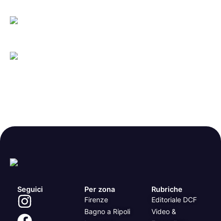
Seguici
Per zona
Rubriche
Firenze
Editoriale DCF
Bagno a Ripoli
Video &