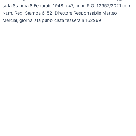
sulla Stampa 8 Febbraio 1948 n.47, num. R.G. 12957/2021 con
Num. Reg. Stampa 6152. Direttore Responsabile Matteo
Merciai, giornalista pubblicista tessera n.162969