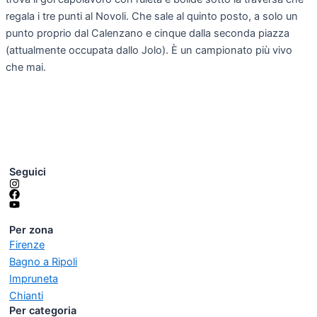
regala i tre punti al Novoli. Che sale al quinto posto, a solo un
punto proprio dal Calenzano e cinque dalla seconda piazza
(attualmente occupata dallo Jolo). È un campionato più vivo
che mai.
Seguici
Per zona
Firenze
Bagno a Ripoli
Impruneta
Chianti
Per categoria