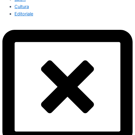
Cultura
Editoriale