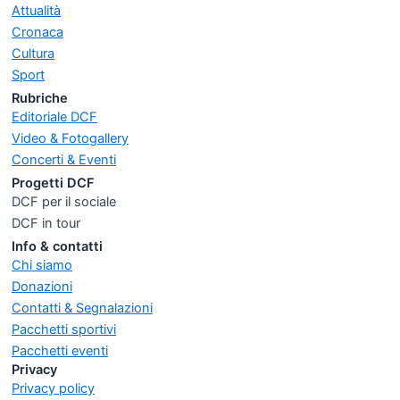
Attualità
Cronaca
Cultura
Sport
Rubriche
Editoriale DCF
Video & Fotogallery
Concerti & Eventi
Progetti DCF
DCF per il sociale
DCF in tour
Info & contatti
Chi siamo
Donazioni
Contatti & Segnalazioni
Pacchetti sportivi
Pacchetti eventi
Privacy
Privacy policy