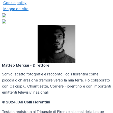
Cookie policy
Mappa del sito
Matteo Merciai - Direttore
Scrivo, scatto fotografie e racconto i colli fiorentini come
piccola dichiarazione d’amore verso la mia terra. Ho collaborato
con Calciopiù, Chiantisette, Corriere Fiorentino e con importanti
emittenti televisivi nazionali.
© 2024, Dai Colli Fiorentini
Testata registrata al Tribunale di Firenze ai sensi della Legge