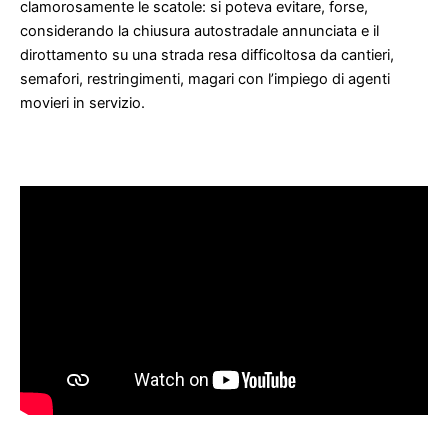
clamorosamente le scatole: si poteva evitare, forse,
considerando la chiusura autostradale annunciata e il
dirottamento su una strada resa difficoltosa da cantieri,
semafori, restringimenti, magari con l’impiego di agenti
movieri in servizio.