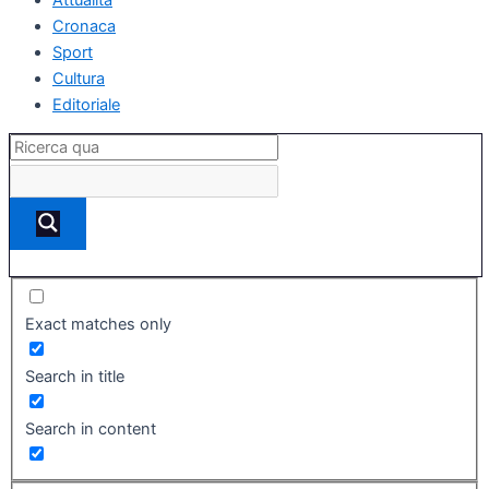
Cronaca
Sport
Cultura
Editoriale
Exact matches only
Search in title
Search in content