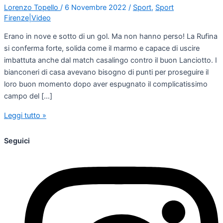
Lorenzo Topello
/
6 Novembre 2022
/
Sport
,
Sport
Firenze|Video
Erano in nove e sotto di un gol. Ma non hanno perso! La Rufina
si conferma forte, solida come il marmo e capace di uscire
imbattuta anche dal match casalingo contro il buon Lanciotto. I
bianconeri di casa avevano bisogno di punti per proseguire il
loro buon momento dopo aver espugnato il complicatissimo
campo del […]
Leggi tutto »
Seguici