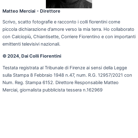
Matteo Merciai - Direttore
Scrivo, scatto fotografie e racconto i colli fiorentini come
piccola dichiarazione d’amore verso la mia terra. Ho collaborato
con Calciopiù, Chiantisette, Corriere Fiorentino e con importanti
emittenti televisivi nazionali.
© 2024, Dai Colli Fiorentini
Testata registrata al Tribunale di Firenze ai sensi della Legge
sulla Stampa 8 Febbraio 1948 n.47, num. R.G. 12957/2021 con
Num. Reg. Stampa 6152. Direttore Responsabile Matteo
Merciai, giornalista pubblicista tessera n.162969