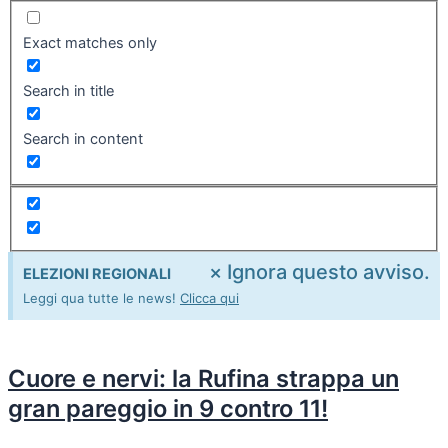
Exact matches only
Search in title
Search in content
×
Ignora questo avviso.
ELEZIONI REGIONALI
Leggi qua tutte le news!
Clicca qui
Cuore e nervi: la Rufina strappa un
gran pareggio in 9 contro 11!