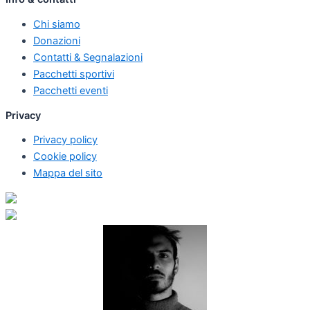
Chi siamo
Donazioni
Contatti & Segnalazioni
Pacchetti sportivi
Pacchetti eventi
Privacy
Privacy policy
Cookie policy
Mappa del sito