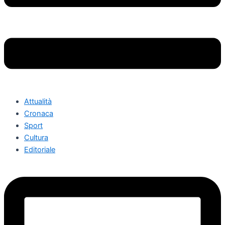
Attualità
Cronaca
Sport
Cultura
Editoriale