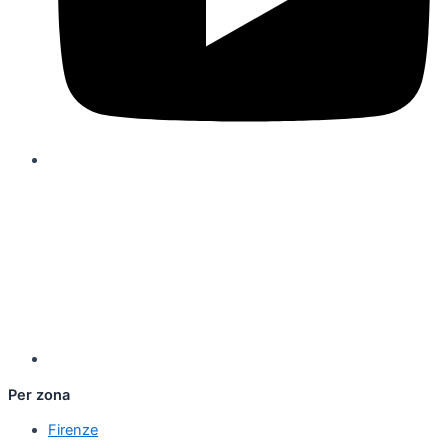
Per zona
Firenze