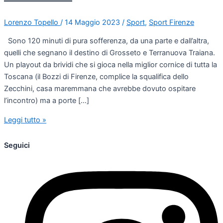
Lorenzo Topello
/
14 Maggio 2023
/
Sport
,
Sport Firenze
Sono 120 minuti di pura sofferenza, da una parte e dall’altra,
quelli che segnano il destino di Grosseto e Terranuova Traiana.
Un playout da brividi che si gioca nella miglior cornice di tutta la
Toscana (il Bozzi di Firenze, complice la squalifica dello
Zecchini, casa maremmana che avrebbe dovuto ospitare
l’incontro) ma a porte […]
Leggi tutto »
Seguici