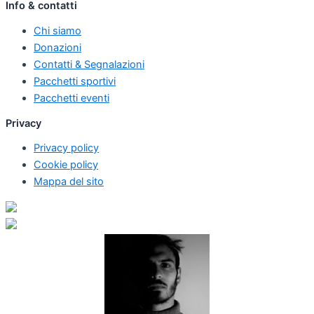
Info & contatti
Chi siamo
Donazioni
Contatti & Segnalazioni
Pacchetti sportivi
Pacchetti eventi
Privacy
Privacy policy
Cookie policy
Mappa del sito