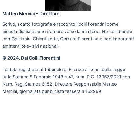
Matteo Merciai - Direttore
Scrivo, scatto fotografie e racconto i colli fiorentini come
piccola dichiarazione d’amore verso la mia terra. Ho collaborato
con Calciopiù, Chiantisette, Corriere Fiorentino e con importanti
emittenti televisivi nazionali.
© 2024, Dai Colli Fiorentini
Testata registrata al Tribunale di Firenze ai sensi della Legge
sulla Stampa 8 Febbraio 1948 n.47, num. R.G. 12957/2021 con
Num. Reg. Stampa 6152. Direttore Responsabile Matteo
Merciai, giornalista pubblicista tessera n.162969