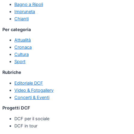
Bagno a Ripoli
Impruneta
Chianti
Per categoria
Attualità
Cronaca
Cultura
Sport
Rubriche
Editoriale DCF
Video & Fotogallery
Concerti & Eventi
Progetti DCF
DCF per il sociale
DCF in tour