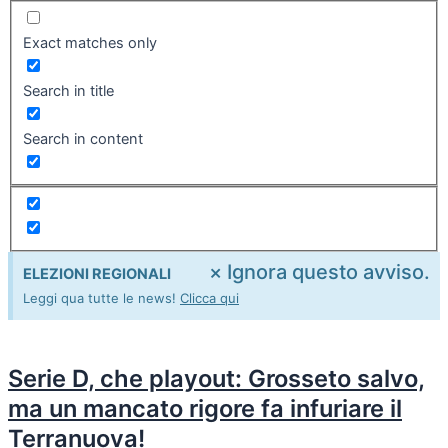
Exact matches only
Search in title
Search in content
×
Ignora questo avviso.
ELEZIONI REGIONALI
Leggi qua tutte le news!
Clicca qui
Serie D, che playout: Grosseto salvo,
ma un mancato rigore fa infuriare il
Terranuova!