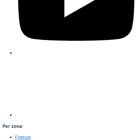
Per zona
Firenze