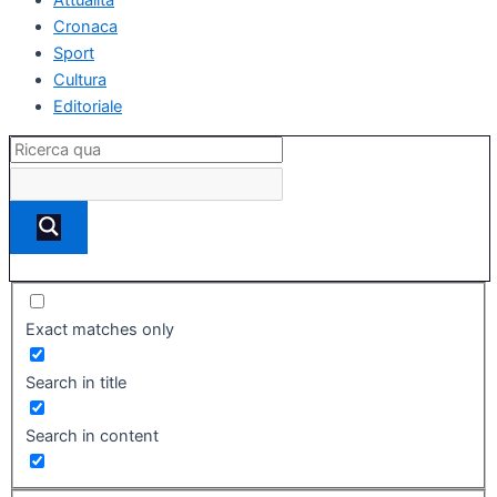
Cronaca
Sport
Cultura
Editoriale
Exact matches only
Search in title
Search in content