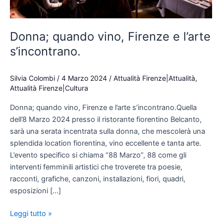
Donna; quando vino, Firenze e l’arte
s’incontrano.
Silvia Colombi
/
4 Marzo 2024
/
Attualità Firenze|Attualità
,
Attualità Firenze|Cultura
Donna; quando vino, Firenze e l’arte s’incontrano.Quella
dell’8 Marzo 2024 presso il ristorante fiorentino Belcanto,
sarà una serata incentrata sulla donna, che mescolerà una
splendida location fiorentina, vino eccellente e tanta arte.
L’evento specifico si chiama “88 Marzo”, 88 come gli
interventi femminili artistici che troverete tra poesie,
racconti, grafiche, canzoni, installazioni, fiori, quadri,
esposizioni […]
Leggi tutto »