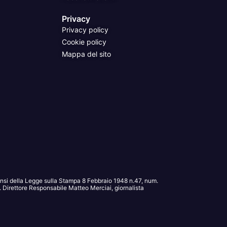
Privacy
Privacy policy
Cookie policy
Mappa del sito
sensi della Legge sulla Stampa 8 Febbraio 1948 n.47, num.
Direttore Responsabile Matteo Merciai, giornalista