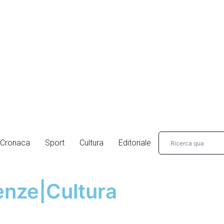
Cronaca
Sport
Cultura
Editoriale
renze|Cultura