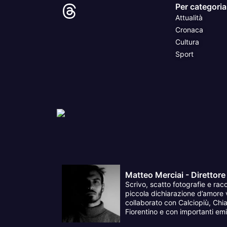
Per categoria
Attualità
Cronaca
Cultura
Sport
Matteo Merciai - Direttore
Scrivo, scatto fotografie e racc
piccola dichiarazione d’amore v
collaborato con Calciopiù, Chia
Fiorentino e con importanti emit