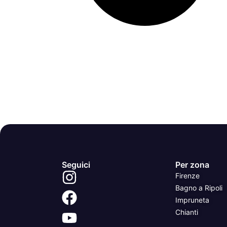
Seguici
Per zona
Firenze
Bagno a Ripoli
Impruneta
Chianti