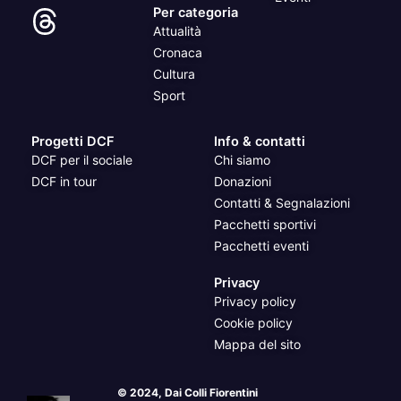
Per categoria
Attualità
Cronaca
Cultura
Sport
Progetti DCF
Info & contatti
DCF per il sociale
Chi siamo
DCF in tour
Donazioni
Contatti & Segnalazioni
Pacchetti sportivi
Pacchetti eventi
Privacy
Privacy policy
Cookie policy
Mappa del sito
© 2024, Dai Colli Fiorentini