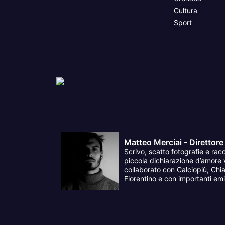
Cultura
Sport
Matteo Merciai - Direttore
Scrivo, scatto fotografie e racc
piccola dichiarazione d’amore v
collaborato con Calciopiù, Chia
Fiorentino e con importanti emit