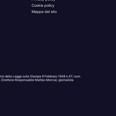
Cookie policy
Mappa del sito
sensi della Legge sulla Stampa 8 Febbraio 1948 n.47, num.
Direttore Responsabile Matteo Merciai, giornalista