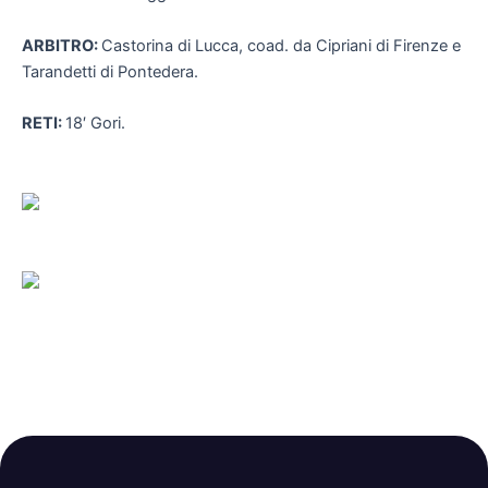
ARBITRO:
Castorina di Lucca, coad. da Cipriani di Firenze e
Tarandetti di Pontedera.
RETI:
18′ Gori.