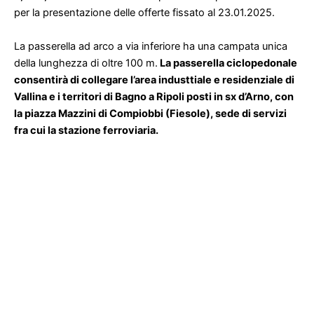
per la presentazione delle offerte fissato al 23.01.2025.
La passerella ad arco a via inferiore ha una campata unica
della lunghezza di oltre 100 m.
La passerella ciclopedonale
consentirà di collegare l’area industtiale e residenziale di
Vallina e i territori di Bagno a Ripoli posti in sx d’Arno, con
la piazza Mazzini di Compiobbi (Fiesole), sede di servizi
fra cui la stazione ferroviaria.