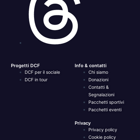
Progetti DCF
Info & contatti
DCF per il sociale
Chi siamo
DCF in tour
Donazioni
Contatti &
Segnalazioni
Pacchetti sportivi
Pacchetti eventi
Privacy
Privacy policy
Cookie policy