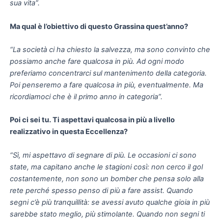
Ma qual è l’obiettivo di questo Grassina quest’anno?
“La società ci ha chiesto la salvezza, ma sono convinto che
possiamo anche fare qualcosa in più. Ad ogni modo
preferiamo concentrarci sul mantenimento della categoria.
Poi penseremo a fare qualcosa in più, eventualmente. Ma
ricordiamoci che è il primo anno in categoria”.
Poi ci sei tu. Ti aspettavi qualcosa in più a livello
realizzativo in questa Eccellenza?
“Sì, mi aspettavo di segnare di più. Le occasioni ci sono
state, ma capitano anche le stagioni così: non cerco il gol
costantemente, non sono un bomber che pensa solo alla
rete perché spesso penso di più a fare assist. Quando
segni c’è più tranquillità: se avessi avuto qualche gioia in più
sarebbe stato meglio, più stimolante. Quando non segni ti