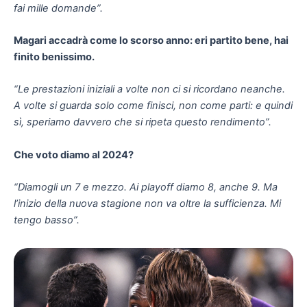
fai mille domande”.
Magari accadrà come lo scorso anno: eri partito bene, hai
finito benissimo.
“Le prestazioni iniziali a volte non ci si ricordano neanche.
A volte si guarda solo come finisci, non come parti: e quindi
sì, speriamo davvero che si ripeta questo rendimento”.
Che voto diamo al 2024?
“Diamogli un 7 e mezzo. Ai playoff diamo 8, anche 9. Ma
l’inizio della nuova stagione non va oltre la sufficienza. Mi
tengo basso”.