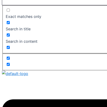
Exact matches only
Search in title
Search in content