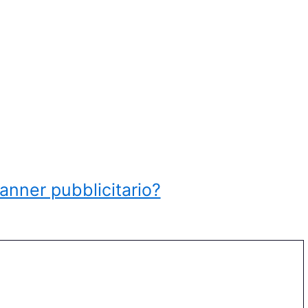
anner pubblicitario?