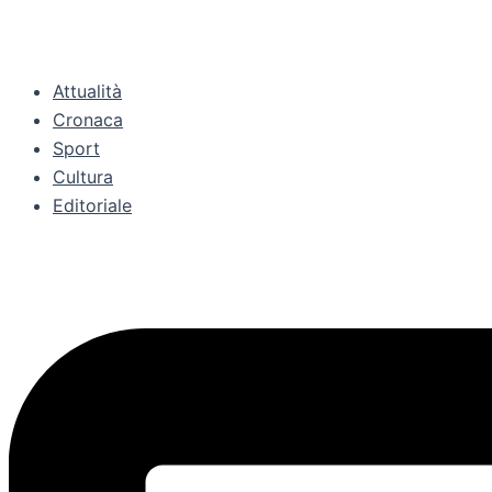
Attualità
Cronaca
Sport
Cultura
Editoriale