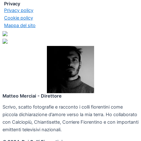
Privacy
Privacy policy
Cookie policy
Mappa del sito
Matteo Merciai - Direttore
Scrivo, scatto fotografie e racconto i colli fiorentini come
piccola dichiarazione d’amore verso la mia terra. Ho collaborato
con Calciopiù, Chiantisette, Corriere Fiorentino e con importanti
emittenti televisivi nazionali.