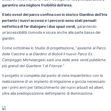
garantire una migliore fruibilità dell’area.
Il lato ovest del parco confina con lo storico Giardino dell’Iris
pertanto i nuovi accessi e i percorsi sono stati pensati
nell’ottica di far dialogare i due spazi verdi,
garantendo
un’accessibilità comoda e sicura anche alla parte bassa dei
giardini.
Come sottolinea lo Studio di progettazione, “
assieme al Parco
delle Cascine e al Giardino di Boboli il nuovo Parco Ex
Campeggio Michelangelo sarà una delle aree verdi pubbliche
più grandi del Quartiere 1 di Firenze.”
Il progetto si completa dal punto di vista impiantistico con la
realizzazione di un impianto di irrigazione a goccia necessario
per i primi anni per l’attecchimento dei nuovi arbusti ed alberi,
oltre alla predisposizione dell’impianto di illuminazione.