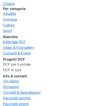
Chianti
Per categoria
Attualità
Cronaca
Cultura
Sport
Rubriche
Editoriale DCF
Video & Fotogallery
Concerti & Eventi
Progetti DCF
DCF per il sociale
DCF in tour
Info & contatti
Chi siamo
Donazioni
Contatti & Segnalazioni
Pacchetti sportivi
Pacchetti eventi