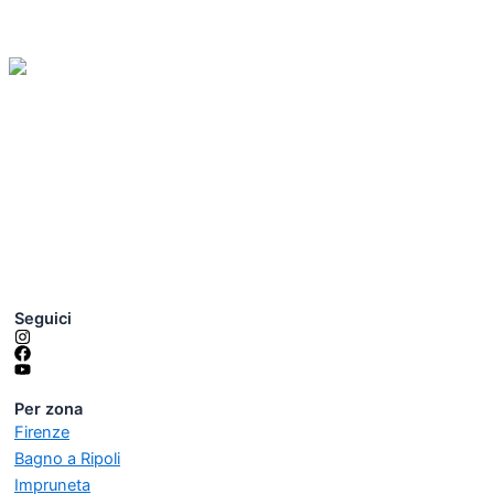
Seguici
Per zona
Firenze
Bagno a Ripoli
Impruneta