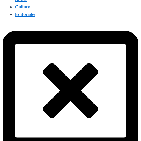
Cultura
Editoriale