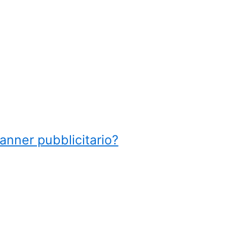
anner pubblicitario?