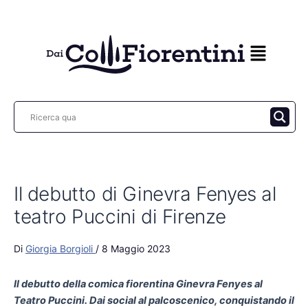
Vai
al
contenuto
Il debutto di Ginevra Fenyes al
teatro Puccini di Firenze
Di
Giorgia Borgioli
/
8 Maggio 2023
Il debutto della comica fiorentina Ginevra Fenyes al
Teatro Puccini. Dai social al palcoscenico, conquistando il