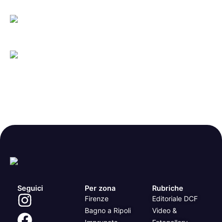
Seguici
Per zona
Rubriche
Firenze
Editoriale DCF
Bagno a Ripoli
Video &