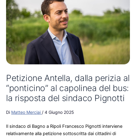
Petizione Antella, dalla perizia al
“ponticino” al capolinea del bus:
la risposta del sindaco Pignotti
Di
Matteo Merciai
/
4 Giugno 2025
Il sindaco di Bagno a Ripoli Francesco Pignotti interviene
relativamente alla petizione sottoscritta dai cittadini di