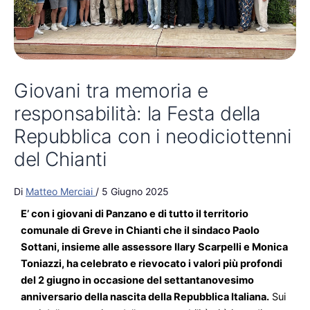
Giovani tra memoria e
responsabilità: la Festa della
Repubblica con i neodiciottenni
del Chianti
Di
Matteo Merciai
/
5 Giugno 2025
E’ con i giovani di Panzano e di tutto il territorio
comunale di Greve in Chianti che il sindaco Paolo
Sottani, insieme alle assessore Ilary Scarpelli e Monica
Toniazzi, ha celebrato e rievocato i valori più profondi
del 2 giugno in occasione del settantanovesimo
anniversario della nascita della Repubblica Italiana.
Sui