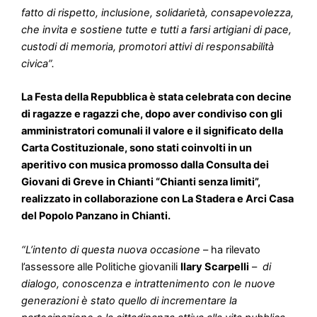
fatto di rispetto, inclusione, solidarietà, consapevolezza,
che invita e sostiene tutte e tutti a farsi artigiani di pace,
custodi di memoria, promotori attivi di responsabilità
civica”.
La Festa della Repubblica è stata celebrata con decine
di ragazze e ragazzi che, dopo aver condiviso con gli
amministratori comunali il valore e il significato della
Carta Costituzionale, sono stati coinvolti in un
aperitivo con musica promosso dalla Consulta dei
Giovani di Greve in Chianti “Chianti senza limiti”,
realizzato in collaborazione con La Stadera e Arci Casa
del Popolo Panzano in Chianti.
“L’intento di questa nuova occasione
– ha rilevato
l’assessore alle Politiche giovanili
Ilary Scarpelli
–
di
dialogo, conoscenza e intrattenimento con le nuove
generazioni è stato quello di incrementare la