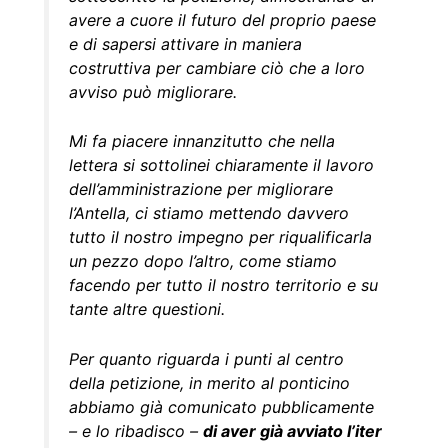
avere a cuore il futuro del proprio paese
e di sapersi attivare in maniera
costruttiva per cambiare ciò che a loro
avviso può migliorare.
Mi fa piacere innanzitutto che nella
lettera si sottolinei chiaramente il lavoro
dell’amministrazione per migliorare
l’Antella, ci stiamo mettendo davvero
tutto il nostro impegno per riqualificarla
un pezzo dopo l’altro, come stiamo
facendo per tutto il nostro territorio e su
tante altre questioni.
Per quanto riguarda i punti al centro
della petizione, in merito al ponticino
abbiamo già comunicato pubblicamente
– e lo ribadisco –
di aver già avviato l’iter