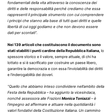
fondamentali della vita attraverso la conoscenza dei
diritti e delle responsabilità perché crediamo che essa
rappresenti il principale strumento con cui comprendere
i principi che stanno alla base di tutti quei diritti e quelle
libertà di cui oggi godiamo e che non devono essere
dati per scontati”.
Nei 139 articoli che costituiscono il documento sono
stati stabiliti i punti cardine della Repubblica Italiana,
lo
spessore storico e il valore, sempre attuale, di chi ha
lottato e si è sacrificato per costruire un paese libero,
garantire la democrazia e con essa l’inviolabilità dei diritti
e l’inderogabilità dei doveri.
“Quello che abbiamo inteso condividere nell’ambito della
Festa della Repubblica – ha aggiunto la vicesindaca,
nonché assessora alle Frazioni
Monica Toniazzi
–
è
l’impegno ad affermare e attuare nella quotidianità i
valori fondativi della Costituzione italiana. Un cammino