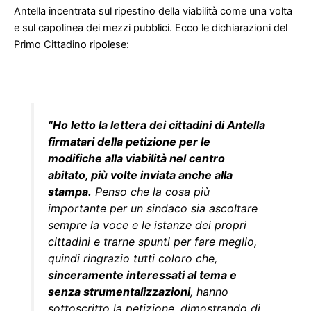
Antella incentrata sul ripestino della viabilità come una volta
e sul capolinea dei mezzi pubblici. Ecco le dichiarazioni del
Primo Cittadino ripolese:
“Ho letto la lettera dei cittadini di Antella
firmatari della petizione per le
modifiche alla viabilità nel centro
abitato, più volte inviata anche alla
stampa.
Penso che la cosa più
importante per un sindaco sia ascoltare
sempre la voce e le istanze dei propri
cittadini e trarne spunti per fare meglio,
quindi ringrazio tutti coloro che,
sinceramente interessati al tema e
senza strumentalizzazioni
, hanno
sottoscritto la petizione, dimostrando di