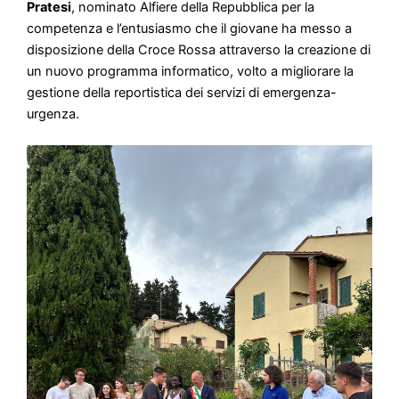
Pratesi
, nominato Alfiere della Repubblica per la
competenza e l’entusiasmo che il giovane ha messo a
disposizione della Croce Rossa attraverso la creazione di
un nuovo programma informatico, volto a migliorare la
gestione della reportistica dei servizi di emergenza-
urgenza.