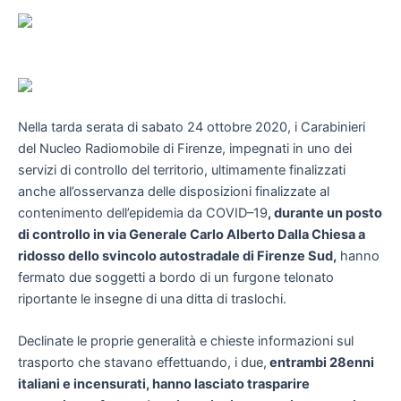
Nella tarda serata di sabato 24 ottobre 2020, i Carabinieri
del Nucleo Radiomobile di Firenze, impegnati in uno dei
servizi di controllo del territorio, ultimamente finalizzati
anche all’osservanza delle disposizioni finalizzate al
contenimento dell’epidemia da COVID–19
, durante un posto
di controllo in via Generale Carlo Alberto Dalla Chiesa a
ridosso dello svincolo autostradale di Firenze Sud,
hanno
fermato due soggetti a bordo di un furgone telonato
riportante le insegne di una ditta di traslochi.
Declinate le proprie generalità e chieste informazioni sul
trasporto che stavano effettuando, i due,
entrambi 28enni
italiani e incensurati, hanno lasciato trasparire