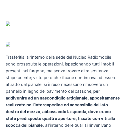
Trasferitisi all’interno della sede del Nucleo Radiomobile
sono proseguite le operazioni, ispezionando tutti i mobili
presenti nel furgone, ma senza trovare altra sostanza
stupefacente; visto però che il cane continuava ad essere
attratto dal pianale, si è reso necessario rimuovere un
pannello in legno del pavimento del cassone
, per
addivenire ad un nascondiglio artigianale, appositamente
realizzato nell’intercapedine ed accessibile dal lato
destro del mezzo, abbassando la sponda, dove erano
state predisposte quattro aperture, fissate con viti alla
scocca del pianale
, all’interno delle quali si rinvenivano