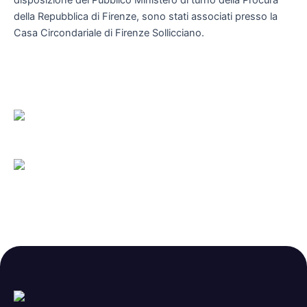
disposizione del Pubblico Ministero di turno della Procura
della Repubblica di Firenze, sono stati associati presso la
Casa Circondariale di Firenze Sollicciano.