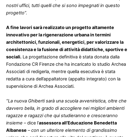
nostri uffici, tutti quelli che si sono impegnati in questo
progetto”.
A fine lavori sarà realizzato un progetto altamente
innovativo per la rigenerazione urbana in termini
architettonici, funzionali, energetici, per valorizzare la
coesistenza e la fusione di attività didattiche, sportive e
sociali.
La progettazione definitiva è stata donata dalla
Fondazione CR Firenze che ha incaricato lo studio Archea
Associati di redigerla, mentre quella esecutiva è stata
redatta a cura dell’appaltatore (appalto integrato) con la
supervisione di Archea Associati.
“La nuova Ghiberti sarà una scuola avveniristica, oltre che
davvero bella, in grado di accogliere nei migliori ambienti
ragazze e ragazzi che qui studieranno e cresceranno
insieme
– dice l’
assessora all’Educazione Benedetta
Albanese
– con un ulteriore elemento di grandissimo