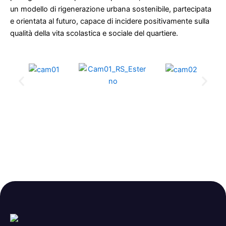
un modello di rigenerazione urbana sostenibile, partecipata
e orientata al futuro, capace di incidere positivamente sulla
qualità della vita scolastica e sociale del quartiere.