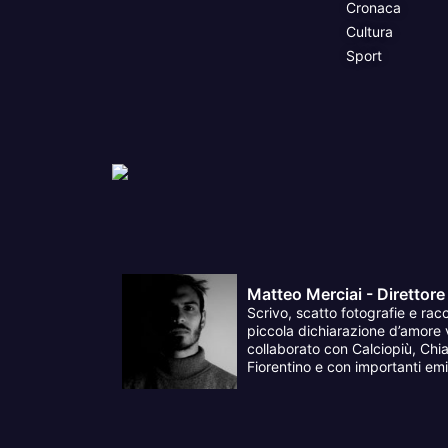
Cronaca
Cultura
Sport
Matteo Merciai - Direttore
Scrivo, scatto fotografie e racc
piccola dichiarazione d’amore v
collaborato con Calciopiù, Chia
Fiorentino e con importanti emit