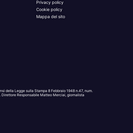
Privacy policy
Cookie policy
Mappa del sito
sensi della Legge sulla Stampa 8 Febbraio 1948 n.47, num.
Direttore Responsabile Matteo Merciai, giornalista