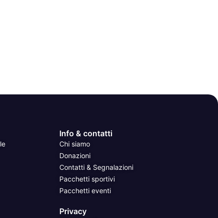
Info & contatti
le
Chi siamo
Donazioni
Contatti & Segnalazioni
Pacchetti sportivi
Pacchetti eventi
Privacy