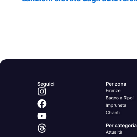
Seguici
Per zona
Firenze
Bagno a Ripoli
Impruneta
Chianti
Per categoria
Attualità