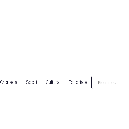
Cronaca
Sport
Cultura
Editoriale