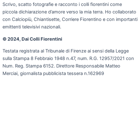
Scrivo, scatto fotografie e racconto i colli fiorentini come
piccola dichiarazione d’amore verso la mia terra. Ho collaborato
con Calciopiù, Chiantisette, Corriere Fiorentino e con importanti
emittenti televisivi nazionali.
© 2024, Dai Colli Fiorentini
Testata registrata al Tribunale di Firenze ai sensi della Legge
sulla Stampa 8 Febbraio 1948 n.47, num. R.G. 12957/2021 con
Num. Reg. Stampa 6152. Direttore Responsabile Matteo
Merciai, giornalista pubblicista tessera n.162969