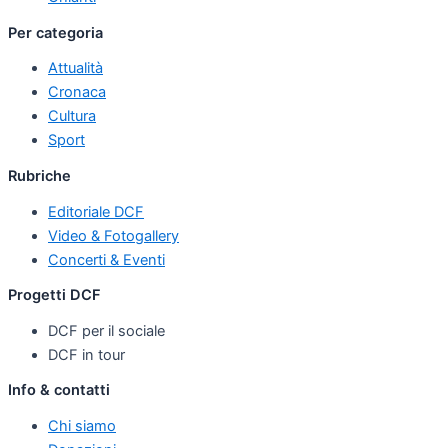
Per categoria
Attualità
Cronaca
Cultura
Sport
Rubriche
Editoriale DCF
Video & Fotogallery
Concerti & Eventi
Progetti DCF
DCF per il sociale
DCF in tour
Info & contatti
Chi siamo