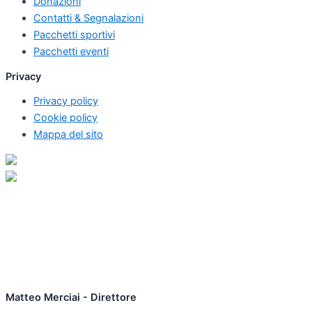
Donazioni
Contatti & Segnalazioni
Pacchetti sportivi
Pacchetti eventi
Privacy
Privacy policy
Cookie policy
Mappa del sito
Matteo Merciai - Direttore