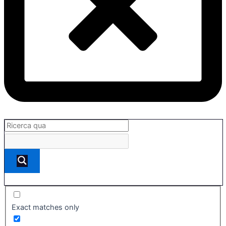
Exact matches only