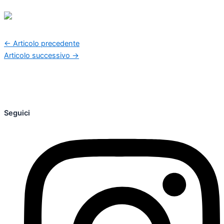
←
Articolo precedente
Articolo successivo
→
Seguici