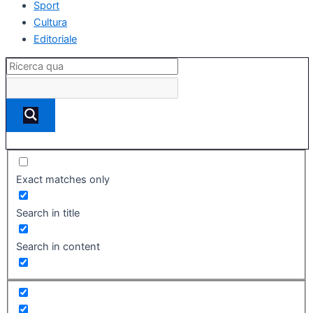
Sport
Cultura
Editoriale
Exact matches only
Search in title
Search in content