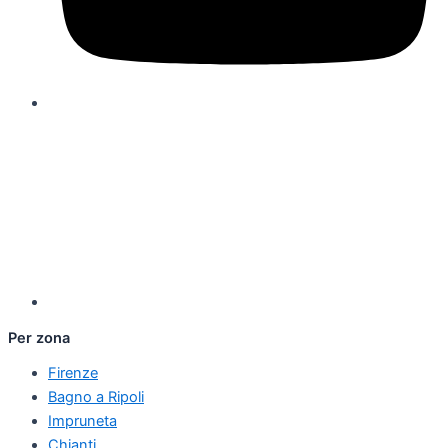
Per zona
Firenze
Bagno a Ripoli
Impruneta
Chianti