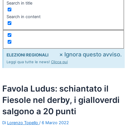
Search in title
Search in content
×
Ignora questo avviso.
ELEZIONI REGIONALI
Leggi qua tutte le news!
Clicca qui
Favola Ludus: schiantato il
Fiesole nel derby, i gialloverdi
salgono a 20 punti
Di
Lorenzo Topello
/
6 Marzo 2022