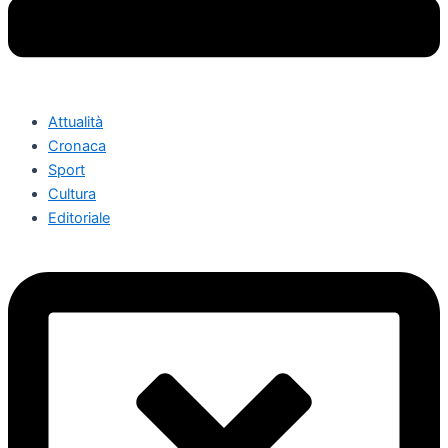
Attualità
Cronaca
Sport
Cultura
Editoriale