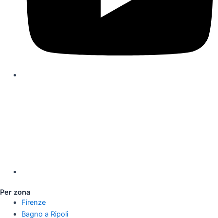
Per zona
Firenze
Bagno a Ripoli