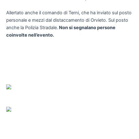
Allertato anche il comando di Terni, che ha inviato sul posto
personale e mezzi dal distaccamento di Orvieto. Sul posto
anche la Polizia Stradale.
Non si segnalano persone
coinvolte nell’evento.