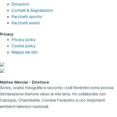
Donazioni
Contatti & Segnalazioni
Pacchetti sportivi
Pacchetti eventi
Privacy
Privacy policy
Cookie policy
Mappa del sito
Matteo Merciai - Direttore
Scrivo, scatto fotografie e racconto i colli fiorentini come piccola
dichiarazione d’amore verso la mia terra. Ho collaborato con
Calciopiù, Chiantisette, Corriere Fiorentino e con importanti
emittenti televisivi nazionali.