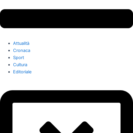
Attualità
Cronaca
Sport
Cultura
Editoriale