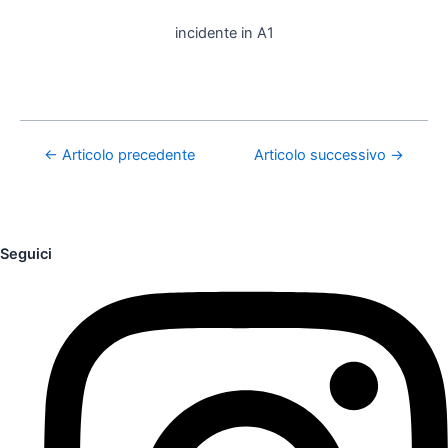
incidente in A1
←
Articolo precedente
Articolo successivo
→
Seguici