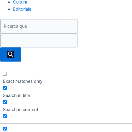
Cultura
Editoriale
Exact matches only
Search in title
Search in content