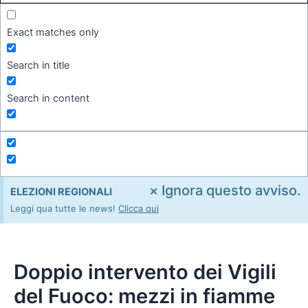
Exact matches only
Search in title
Search in content
×
Ignora questo avviso.
ELEZIONI REGIONALI
Leggi qua tutte le news!
Clicca qui
Doppio intervento dei Vigili
del Fuoco: mezzi in fiamme