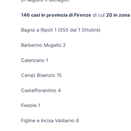
146 casi in provincia di Firenze
di cui
20 in zon
Bagno a Ripoli 1 (555 dal 1 Ottobre)
Barberino Mugello 2
Calenzano 1
Campi Bisenzio 15
Castelfiorentino 4
Fiesole 1
Figline e Incisa Valdarno 6