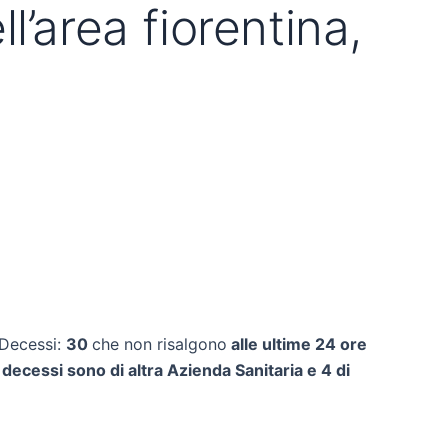
’area fiorentina,
 Decessi:
30
che non risalgono
alle ultime 24 ore
 2 decessi sono di altra Azienda Sanitaria e 4 di