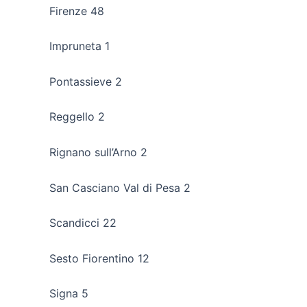
Firenze 48
Impruneta 1
Pontassieve 2
Reggello 2
Rignano sull’Arno 2
San Casciano Val di Pesa 2
Scandicci 22
Sesto Fiorentino 12
Signa 5