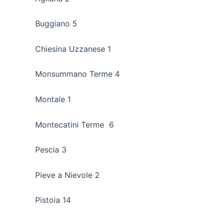
Buggiano 5
Chiesina Uzzanese 1
Monsummano Terme 4
Montale 1
Montecatini Terme 6
Pescia 3
Pieve a Nievole 2
Pistoia 14