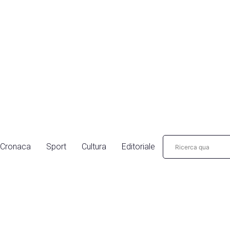
Cronaca
Sport
Cultura
Editoriale