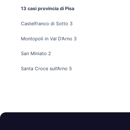
13 casi provincia di Pisa
Castelfranco di Sotto 3
Montopoli in Val D’Arno 3
San Miniato 2
Santa Croce sull’Arno 5