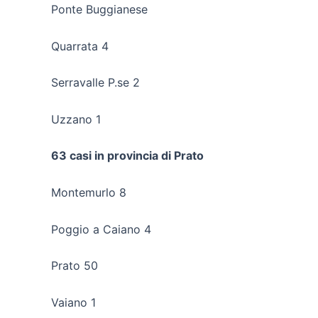
Ponte Buggianese
Quarrata 4
Serravalle P.se 2
Uzzano 1
63 casi in provincia di Prato
Montemurlo 8
Poggio a Caiano 4
Prato 50
Vaiano 1