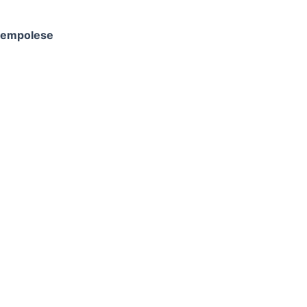
a empolese