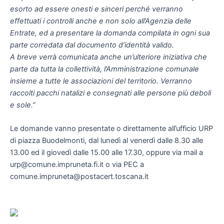
esorto ad essere onesti e sinceri perché verranno
effettuati i controlli anche e non solo all’Agenzia delle
Entrate, ed a presentare la domanda compilata in ogni sua
parte corredata dal documento d’identità valido.
A breve verrà comunicata anche un’ulteriore iniziativa che
parte da tutta la collettività, l’Amministrazione comunale
insieme a tutte le associazioni del territorio. Verranno
raccolti pacchi natalizi e consegnati alle persone più deboli
e sole.”
Le domande vanno presentate o direttamente all’ufficio URP
di piazza Buodelmonti, dal lunedì al venerdì dalle 8.30 alle
13.00 ed il giovedì dalle 15.00 alle 17.30, oppure via mail a
urp@comune.impruneta.fi.it o via PEC a
comune.impruneta@postacert.toscana.it