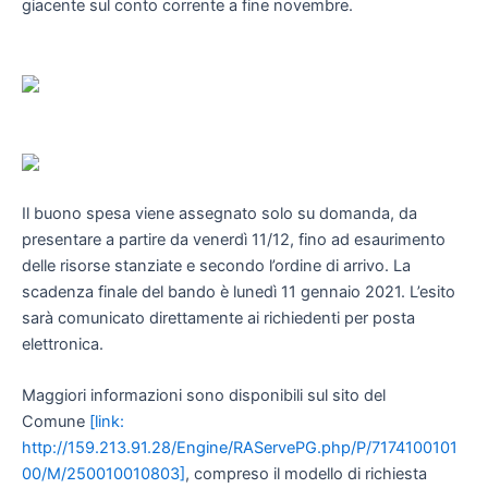
giacente sul conto corrente a fine novembre.
Il buono spesa viene assegnato solo su domanda, da
presentare a partire da venerdì 11/12, fino ad esaurimento
delle risorse stanziate e secondo l’ordine di arrivo. La
scadenza finale del bando è lunedì 11 gennaio 2021. L’esito
sarà comunicato direttamente ai richiedenti per posta
elettronica.
Maggiori informazioni sono disponibili sul sito del
Comune
[link:
http://159.213.91.28/Engine/RAServePG.php/P/7174100101
00/M/250010010803]
, compreso il modello di richiesta