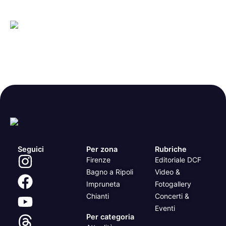
Seguici
Per zona
Rubriche
Firenze
Editoriale DCF
Bagno a Ripoli
Video &
Impruneta
Fotogallery
Chianti
Concerti &
Eventi
Per categoria