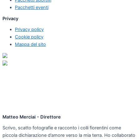
Pacchetti eventi
Privacy
Privacy policy
Cookie policy
Mappa del sito
Matteo Merciai - Direttore
Scrivo, scatto fotografie e racconto i colli fiorentini come
piccola dichiarazione d’amore verso la mia terra. Ho collaborato