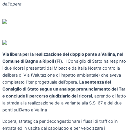
dell’opera
Via libera per la realizzazione del doppio ponte a Vallina, nel
Comune di Bagno a Ripoli (Fi).
Il Consiglio di Stato ha respinto
i due ricorsi presentati dal Mibact e da Italia Nostra contro la
delibera di Via (Valutazione di impatto ambientale) che aveva
completato l’iter progettuale dell’opera.
La sentenza del
Consiglio di Stato segue un analogo pronunciamento del Tar
e conclude il percorso giudiziario dei ricorsi,
aprendo di fatto
la strada alla realizzazione della variante alla S.S. 67 e dei due
ponti sull’Arno a Vallina
L’opera, strategica per decongestionare i flussi di traffico in
entrata ed in uscita dal capoluogo e per velocizzare i