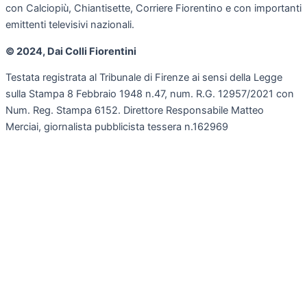
con Calciopiù, Chiantisette, Corriere Fiorentino e con importanti
emittenti televisivi nazionali.
© 2024, Dai Colli Fiorentini
Testata registrata al Tribunale di Firenze ai sensi della Legge
sulla Stampa 8 Febbraio 1948 n.47, num. R.G. 12957/2021 con
Num. Reg. Stampa 6152. Direttore Responsabile Matteo
Merciai, giornalista pubblicista tessera n.162969