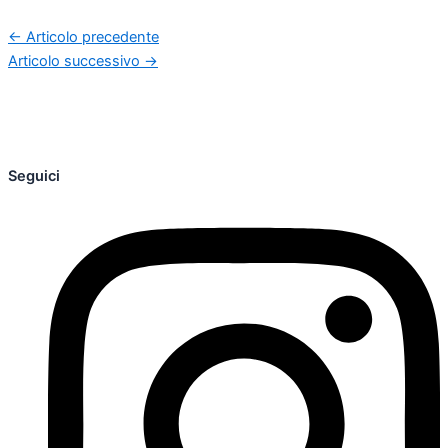
←
Articolo precedente
Articolo successivo
→
Seguici