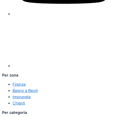
Per zona
Firenze
Bagno a Ripoli
Impruneta
Chianti
Per categoria