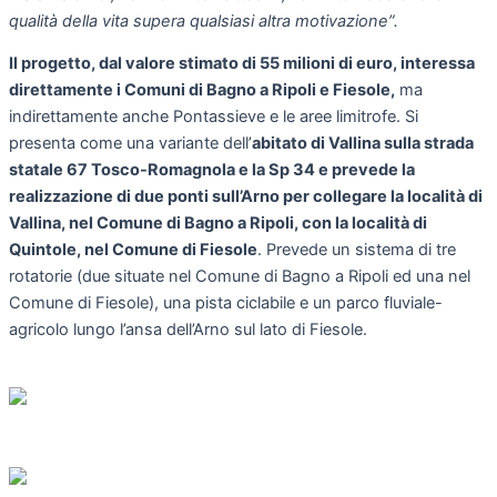
qualità della vita supera qualsiasi altra motivazione”.
Il progetto, dal valore stimato di 55 milioni di euro, interessa
direttamente i Comuni di Bagno a Ripoli e Fiesole,
ma
indirettamente anche Pontassieve e le aree limitrofe. Si
presenta come una variante dell’
abitato di Vallina sulla strada
statale 67 Tosco-Romagnola e la Sp 34 e prevede la
realizzazione di due ponti sull’Arno per collegare la località di
Vallina, nel Comune di Bagno a Ripoli, con la località di
Quintole, nel Comune di Fiesole
. Prevede un sistema di tre
rotatorie (due situate nel Comune di Bagno a Ripoli ed una nel
Comune di Fiesole), una pista ciclabile e un parco fluviale-
agricolo lungo l’ansa dell’Arno sul lato di Fiesole.