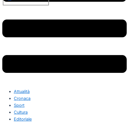
Attualità
Cronaca
Sport
Cultura
Editoriale