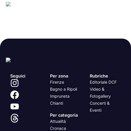
Seguici
Per zona
Rubriche
Firenze
Editoriale DCF
Bagno a Ripoli
Video &
Impruneta
Fotogallery
Chianti
Concerti &
Eventi
Per categoria
Attualità
Cronaca