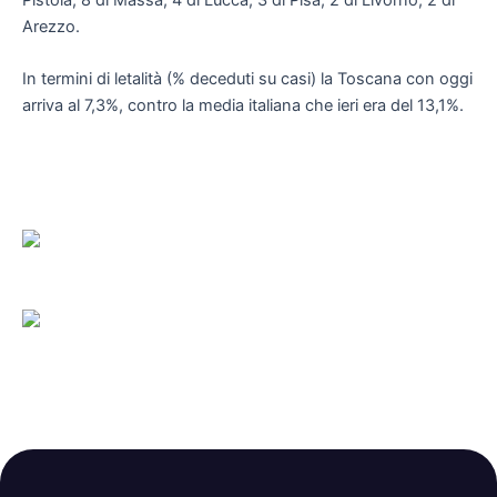
Arezzo.
In termini di letalità (% deceduti su casi) la Toscana con oggi
arriva al 7,3%, contro la media italiana che ieri era del 13,1%.