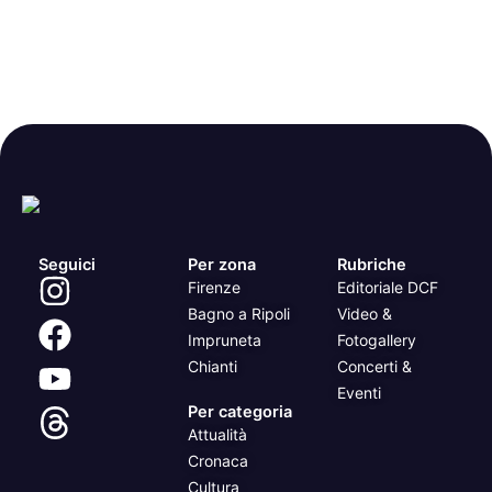
Seguici
Per zona
Rubriche
Firenze
Editoriale DCF
Bagno a Ripoli
Video &
Impruneta
Fotogallery
Chianti
Concerti &
Eventi
Per categoria
Attualità
Cronaca
Cultura