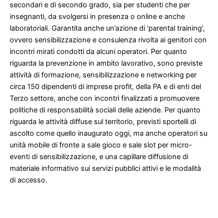
secondari e di secondo grado, sia per studenti che per
insegnanti, da svolgersi in presenza o online e anche
laboratoriali. Garantita anche un’azione di ‘parental training’,
ovvero sensibilizzazione e consulenza rivolta ai genitori con
incontri mirati condotti da alcuni operatori. Per quanto
riguarda la prevenzione in ambito lavorativo, sono previste
attività di formazione, sensibilizzazione e networking per
circa 150 dipendenti di imprese profit, della PA e di enti del
Terzo settore, anche con incontri finalizzati a promuovere
politiche di responsabilità sociali delle aziende. Per quanto
riguarda le attività diffuse sul territorio, previsti sportelli di
ascolto come quello inaugurato oggi, ma anche operatori su
unità mobile di fronte a sale gioco e sale slot per micro-
eventi di sensibilizzazione, e una capillare diffusione di
materiale informativo sui servizi pubblici attivi e le modalità
di accesso.