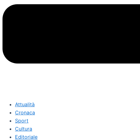
Attualità
Cronaca
Sport
Cultura
Editoriale