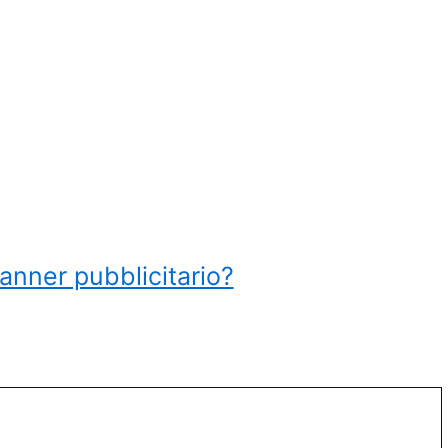
anner pubblicitario?