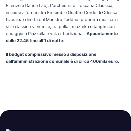
Firenze e Dance Lab). L’orchestra di Toscana Classica,
insieme all’orchestra Ensemble Quattro Corde di Odessa
(Ucraina) diretta dal Maestro Taddeo, proporrà musica in
stile classico viennese, tra polka, mazurka e tanghi con
omaggio a Piazzolla e valzer tradizionali.
Appuntamento
dalle 22.45 fino all’1 di notte.
Il budget complessivo messo a disposizione
dall’amministrazione comunale è di circa 400mila euro.