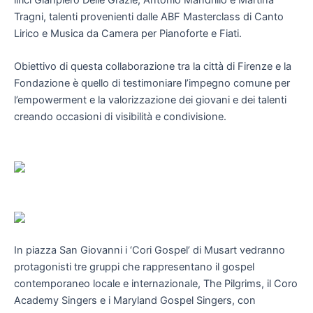
Tragni, talenti provenienti dalle ABF Masterclass di Canto
Lirico e Musica da Camera per Pianoforte e Fiati.
Obiettivo di questa collaborazione tra la città di Firenze e la
Fondazione è quello di testimoniare l’impegno comune per
l’empowerment e la valorizzazione dei giovani e dei talenti
creando occasioni di visibilità e condivisione.
In piazza San Giovanni i ‘Cori Gospel’ di Musart vedranno
protagonisti tre gruppi che rappresentano il gospel
contemporaneo locale e internazionale, The Pilgrims, il Coro
Academy Singers e i Maryland Gospel Singers, con