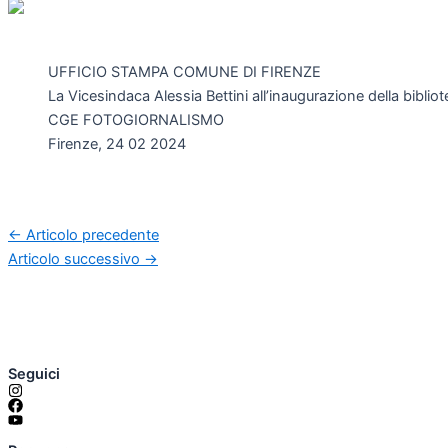
UFFICIO STAMPA COMUNE DI FIRENZE
La Vicesindaca Alessia Bettini all’inaugurazione della bibliot
CGE FOTOGIORNALISMO
Firenze, 24 02 2024
←
Articolo precedente
Articolo successivo
→
Seguici