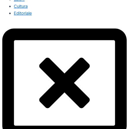
Cultura
Editoriale