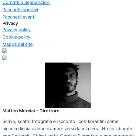
Contatti & Segnalazioni
Pacchetti sportivi
Pacchetti eventi
Privacy
Privacy policy
Cookie policy
Mappa del sito
Matteo Merciai - Direttore
Scrivo, scatto fotografie e racconto i colli fiorentini come
piccola dichiarazione d’amore verso la mia terra. Ho collaborato