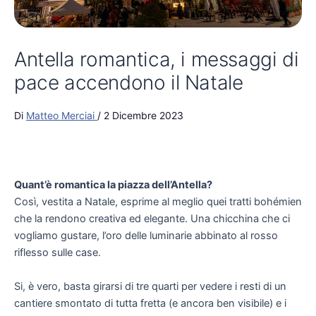
Antella romantica, i messaggi di
pace accendono il Natale
Di
Matteo Merciai
/
2 Dicembre 2023
Quant’è romantica la piazza dell’Antella?
Così, vestita a Natale, esprime al meglio quei tratti bohémien
che la rendono creativa ed elegante. Una chicchina che ci
vogliamo gustare, l’oro delle luminarie abbinato al rosso
riflesso sulle case.
Si, è vero, basta girarsi di tre quarti per vedere i resti di un
cantiere smontato di tutta fretta (e ancora ben visibile) e i