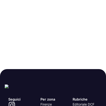
Seguici
Per zona
Rubriche
Firenze
Editoriale DCF