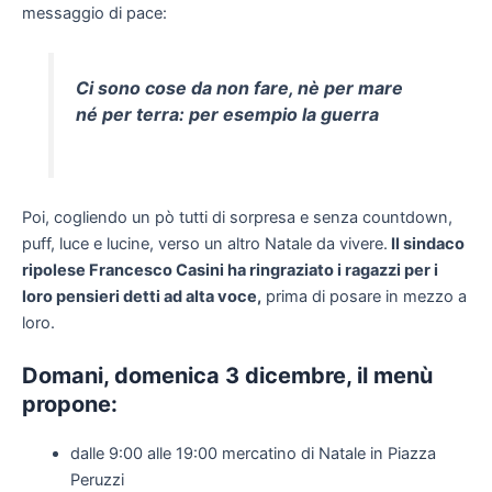
messaggio di pace:
Ci sono cose da non fare, nè per mare
né per terra: per esempio la guerra
Poi, cogliendo un pò tutti di sorpresa e senza countdown,
puff, luce e lucine, verso un altro Natale da vivere.
Il sindaco
ripolese Francesco Casini ha ringraziato i ragazzi per i
loro pensieri detti ad alta voce,
prima di posare in mezzo a
loro.
Domani, domenica 3 dicembre, il menù
propone:
dalle 9:00 alle 19:00 mercatino di Natale in Piazza
Peruzzi